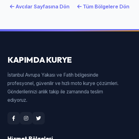
Avcılar Sayfasına Dön
Tüm Bölgelere Dön
KAPIMDA KURYE
İstanbul Avrupa Yakası ve Fatih bölgesinde
profesyonel, güvenilir ve hızlı moto kurye çözümleri.
Gönderilerinizi anlık takip ile zamanında teslim
ediyoruz.
Hizmet Bölgeleri