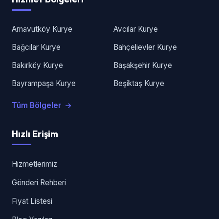
Arnavutköy Kurye
Avcılar Kurye
Bağcılar Kurye
Bahçelievler Kurye
Bakırköy Kurye
Başakşehir Kurye
Bayrampaşa Kurye
Beşiktaş Kurye
Tüm Bölgeler
Hızlı Erişim
Hizmetlerimiz
Gönderi Rehberi
Fiyat Listesi