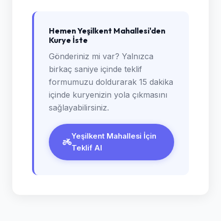
Hemen Yeşilkent Mahallesi'den
Kurye İste
Gönderiniz mi var? Yalnızca
birkaç saniye içinde teklif
formumuzu doldurarak 15 dakika
içinde kuryenizin yola çıkmasını
sağlayabilirsiniz.
Yeşilkent Mahallesi İçin
Teklif Al