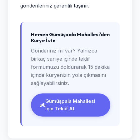
gönderileriniz garantili taşınır.
Hemen Gümüşpala Mahallesi'den
Kurye İste
Gönderiniz mi var? Yalnızca
birkaç saniye içinde teklif
formumuzu doldurarak 15 dakika
içinde kuryenizin yola çıkmasını
sağlayabilirsiniz.
Gümüşpala Mahallesi
İçin Teklif Al