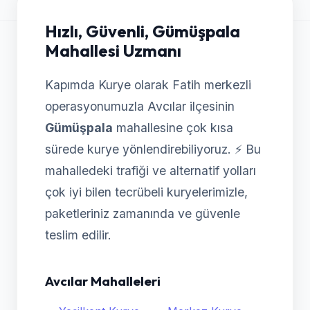
Hızlı, Güvenli, Gümüşpala
Mahallesi Uzmanı
Kapımda Kurye olarak Fatih merkezli
operasyonumuzla Avcılar ilçesinin
Gümüşpala
mahallesine çok kısa
sürede kurye yönlendirebiliyoruz. ⚡ Bu
mahalledeki trafiği ve alternatif yolları
çok iyi bilen tecrübeli kuryelerimizle,
paketleriniz zamanında ve güvenle
teslim edilir.
Avcılar Mahalleleri