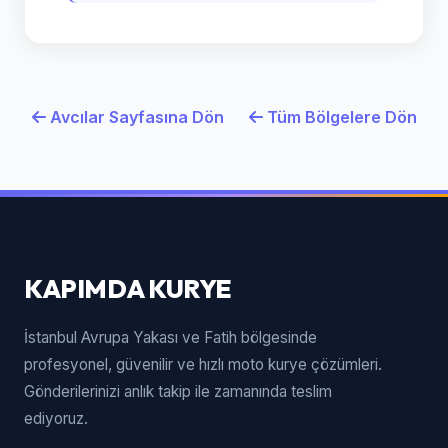
Avcılar Sayfasına Dön
Tüm Bölgelere Dön
KAPIMDA KURYE
İstanbul Avrupa Yakası ve Fatih bölgesinde
profesyonel, güvenilir ve hızlı moto kurye çözümleri.
Gönderilerinizi anlık takip ile zamanında teslim
ediyoruz.