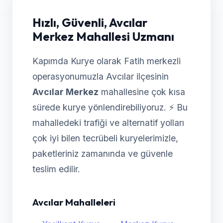
Hızlı, Güvenli, Avcılar
Merkez Mahallesi Uzmanı
Kapımda Kurye olarak Fatih merkezli
operasyonumuzla Avcılar ilçesinin
Avcılar Merkez
mahallesine çok kısa
sürede kurye yönlendirebiliyoruz. ⚡ Bu
mahalledeki trafiği ve alternatif yolları
çok iyi bilen tecrübeli kuryelerimizle,
paketleriniz zamanında ve güvenle
teslim edilir.
Avcılar Mahalleleri