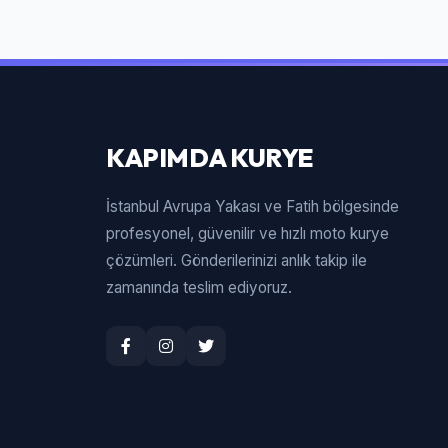
KAPIMDA KURYE
İstanbul Avrupa Yakası ve Fatih bölgesinde
profesyonel, güvenilir ve hızlı moto kurye
çözümleri. Gönderilerinizi anlık takip ile
zamanında teslim ediyoruz.