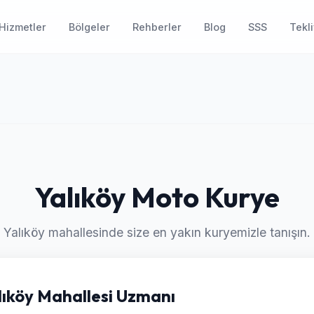
Hizmetler
Bölgeler
Rehberler
Blog
SSS
Tekli
Yalıköy Moto Kurye
Yalıköy mahallesinde size en yakın kuryemizle tanışın.
alıköy Mahallesi Uzmanı