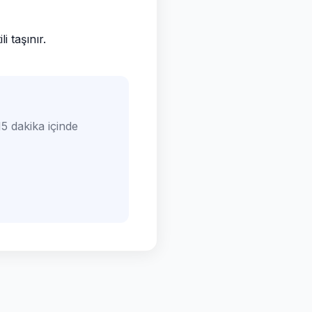
 taşınır.
5 dakika içinde