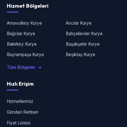
Hizmet Bölgeleri
Arnavutköy Kurye
Avcılar Kurye
Bağcılar Kurye
Bahçelievler Kurye
Bakırköy Kurye
Başakşehir Kurye
Bayrampaşa Kurye
Beşiktaş Kurye
Tüm Bölgeler
Hızlı Erişim
Hizmetlerimiz
Gönderi Rehberi
Fiyat Listesi