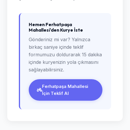
Hemen Ferhatpaşa
Mahallesi'den Kurye İste
Gönderiniz mi var? Yalnızca
birkaç saniye içinde teklif
formumuzu doldurarak 15 dakika
içinde kuryenizin yola çıkmasını
sağlayabilirsiniz.
Ferhatpaşa Mahallesi
İçin Teklif Al