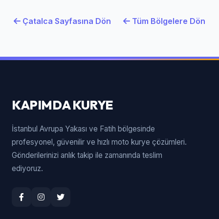
Çatalca Sayfasına Dön
Tüm Bölgelere Dön
KAPIMDA KURYE
İstanbul Avrupa Yakası ve Fatih bölgesinde
profesyonel, güvenilir ve hızlı moto kurye çözümleri.
Gönderilerinizi anlık takip ile zamanında teslim
ediyoruz.