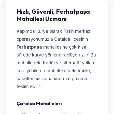
Hızlı, Güvenli, Ferhatpaşa
Mahallesi Uzmanı
Kapımda Kurye olarak Fatih merkezli
operasyonumuzla Çatalca ilçesinin
Ferhatpaşa
mahallesine çok kısa
sürede kurye yönlendirebiliyoruz. ⚡ Bu
mahalledeki trafiği ve alternatif yolları
çok iyi bilen tecrübeli kuryelerimizle,
paketleriniz zamanında ve güvenle
teslim edilir.
Çatalca Mahalleleri