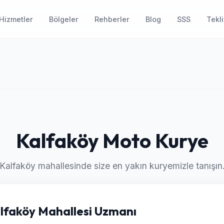
Hizmetler
Bölgeler
Rehberler
Blog
SSS
Tekli
Kalfaköy Moto Kurye
Kalfaköy mahallesinde size en yakın kuryemizle tanışın
Kalfaköy Mahallesi Uzmanı