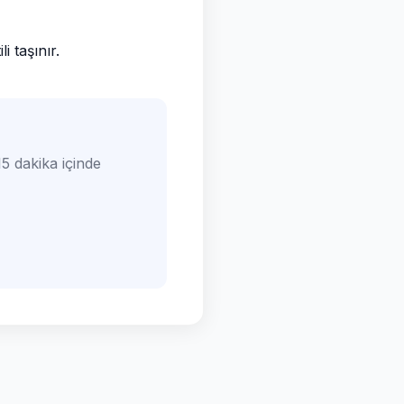
 taşınır.
5 dakika içinde