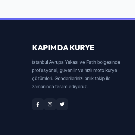
KAPIMDA KURYE
İstanbul Avrupa Yakası ve Fatih bölgesinde
profesyonel, güvenilir ve hızlı moto kurye
çözümleri. Gönderilerinizi anlık takip ile
zamanında teslim ediyoruz.