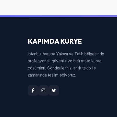
KAPIMDA KURYE
İstanbul Avrupa Yakası ve Fatih bölgesinde
profesyonel, güvenilir ve hızlı moto kurye
çözümleri. Gönderilerinizi anlık takip ile
zamanında teslim ediyoruz.