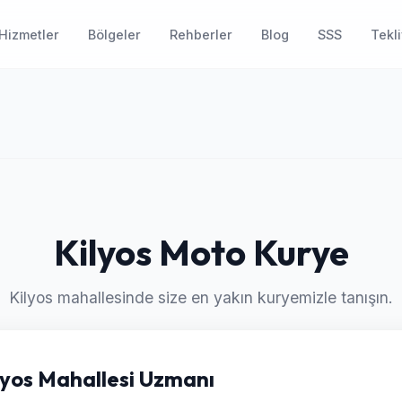
Hizmetler
Bölgeler
Rehberler
Blog
SSS
Tekli
Kilyos Moto Kurye
Kilyos mahallesinde size en yakın kuryemizle tanışın.
ilyos Mahallesi Uzmanı