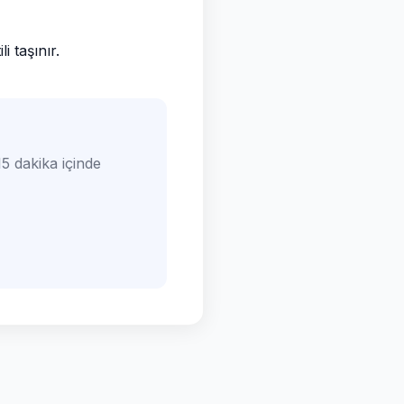
 taşınır.
5 dakika içinde