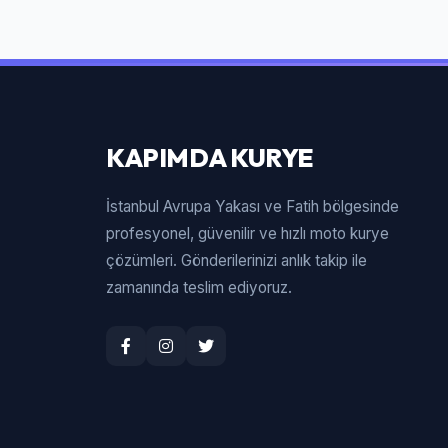
KAPIMDA KURYE
İstanbul Avrupa Yakası ve Fatih bölgesinde
profesyonel, güvenilir ve hızlı moto kurye
çözümleri. Gönderilerinizi anlık takip ile
zamanında teslim ediyoruz.