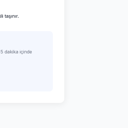
 taşınır.
5 dakika içinde