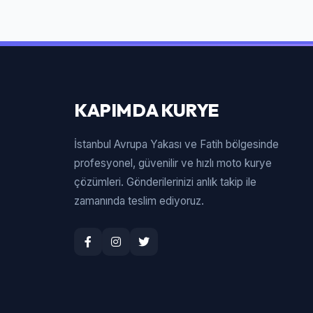
KAPIMDA KURYE
İstanbul Avrupa Yakası ve Fatih bölgesinde
profesyonel, güvenilir ve hızlı moto kurye
çözümleri. Gönderilerinizi anlık takip ile
zamanında teslim ediyoruz.