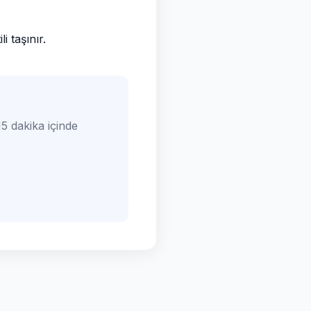
 taşınır.
5 dakika içinde