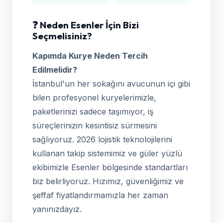
❓ Neden Esenler İçin Bizi
Seçmelisiniz?
Kapımda Kurye Neden Tercih
Edilmelidir?
İstanbul'un her sokağını avucunun içi gibi
bilen profesyonel kuryelerimizle,
paketlerinizi sadece taşımıyor, iş
süreçlerinizin kesintisiz sürmesini
sağlıyoruz. 2026 lojistik teknolojilerini
kullanan takip sistemimiz ve güler yüzlü
ekibimizle Esenler bölgesinde standartları
biz belirliyoruz. Hızımız, güvenliğimiz ve
şeffaf fiyatlandırmamızla her zaman
yanınızdayız.