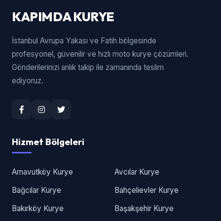
KAPIMDA KURYE
İstanbul Avrupa Yakası ve Fatih bölgesinde
profesyonel, güvenilir ve hızlı moto kurye çözümleri.
Gönderilerinizi anlık takip ile zamanında teslim
ediyoruz.
Hizmet Bölgeleri
Arnavutköy Kurye
Avcılar Kurye
Bağcılar Kurye
Bahçelievler Kurye
Bakırköy Kurye
Başakşehir Kurye