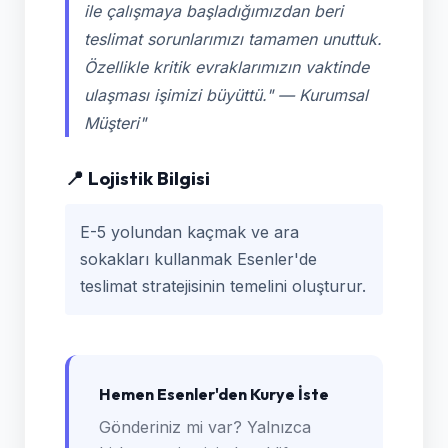
ile çalışmaya başladığımızdan beri
teslimat sorunlarımızı tamamen unuttuk.
Özellikle kritik evraklarımızın vaktinde
ulaşması işimizi büyüttü."
— Kurumsal
Müşteri"
📍 Lojistik Bilgisi
E-5 yolundan kaçmak ve ara
sokakları kullanmak Esenler'de
teslimat stratejisinin temelini oluşturur.
Hemen Esenler'den Kurye İste
Gönderiniz mi var? Yalnızca