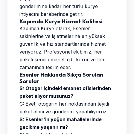
gönderimine kadar her türlü kurye
ihtiyacını beraberinde getirir.
Kapımda Kurye Hizmet Kalitesi
Kapımda Kurye olarak, Esenler
sakinlerine ve işletmelerine en yüksek
güvenlik ve hız standartlarında hizmet
veriyoruz. Profesyonel ekibimiz, her
paketi kendi emaneti gibi korur ve tam
zamanında teslim eder.
Esenler Hakkında Sıkça Sorulan
Sorular
S: Otogar içindeki emanet ofislerinden
paket alıyor musunuz?
C: Evet, otogarın her noktasından teyitli
paket alımı ve gönderimi yapabiliyoruz.
S: Esenler'in yoğun mahallelerinde
gecikme yaşanır mı?