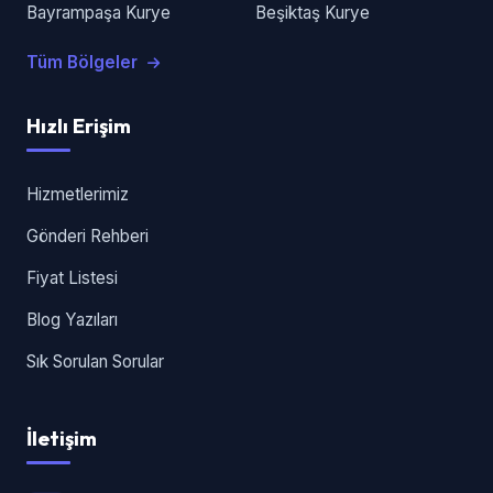
Bayrampaşa Kurye
Beşiktaş Kurye
Tüm Bölgeler
Hızlı Erişim
Hizmetlerimiz
Gönderi Rehberi
Fiyat Listesi
Blog Yazıları
Sık Sorulan Sorular
İletişim