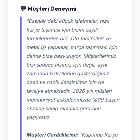
💬 Müşteri Deneyimi
"Esenler'deki küçük işletmeler, hızlı
kurye taşıması için bizim sayılı
tercihlerinden biri. Oto tamircileri ve
metal işi yapanlar, parça taşınması için
daima bize başvuruyor. Müşterilerimiz
bizi sadece hızımız için değil, aynı
zamanda paketlerine gösterdiğimiz
özen ve nazik iletişimimiz için de
tavsiye etmektedir. 2026 yılı müşteri
memnuniyet anketlerimizde %99 başarı
oranına sahip olmanın gururunu
yaşıyoruz.
Müşteri Geribildirimi:
"Kapımda Kurye