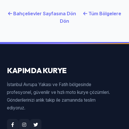
Bahçelievler Sayfasına Dön
Tüm Bölgelere
Dön
KAPIMDA KURYE
İstanbul Avrupa Yakası ve Fatih bölgesinde
profesyonel, güvenilir ve hızlı moto kurye çözümleri.
Gönderilerinizi anlık takip ile zamanında teslim
ediyoruz.