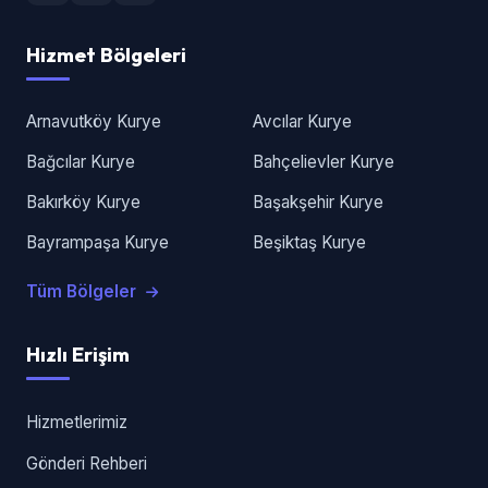
Hizmet Bölgeleri
Arnavutköy Kurye
Avcılar Kurye
Bağcılar Kurye
Bahçelievler Kurye
Bakırköy Kurye
Başakşehir Kurye
Bayrampaşa Kurye
Beşiktaş Kurye
Tüm Bölgeler
Hızlı Erişim
Hizmetlerimiz
Gönderi Rehberi