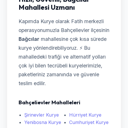
Mahallesi Uzmanı
Kapımda Kurye olarak Fatih merkezli
operasyonumuzla Bahçelievler ilçesinin
Bağcılar
mahallesine çok kısa sürede
kurye yönlendirebiliyoruz. ⚡ Bu
mahalledeki trafiği ve alternatif yolları
çok iyi bilen tecrübeli kuryelerimizle,
paketleriniz zamanında ve güvenle
teslim edilir.
Bahçelievler Mahalleleri
Şirinevler Kurye
Hürriyet Kurye
Yenibosna Kurye
Cumhuriyet Kurye