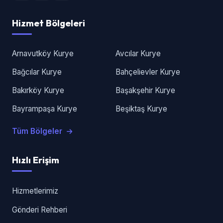
Hizmet Bölgeleri
Arnavutköy Kurye
Avcılar Kurye
Bağcılar Kurye
Bahçelievler Kurye
Bakırköy Kurye
Başakşehir Kurye
Bayrampaşa Kurye
Beşiktaş Kurye
Tüm Bölgeler
Hızlı Erişim
Hizmetlerimiz
Gönderi Rehberi