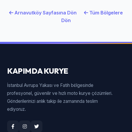
Arnavutköy Sayfasına Dön
Tüm Bölgelere
Dön
KAPIMDA KURYE
İstanbul Avrupa Yakası ve Fatih bölgesinde
profesyonel, güvenilir ve hızlı moto kurye çözümleri.
Gönderilerinizi anlık takip ile zamanında teslim
ediyoruz.