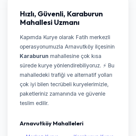
Hızlı, Güvenli, Karaburun
Mahallesi Uzmanı
Kapımda Kurye olarak Fatih merkezli
operasyonumuzla Arnavutköy ilçesinin
Karaburun
mahallesine çok kısa
sürede kurye yönlendirebiliyoruz. ⚡ Bu
mahalledeki trafiği ve alternatif yolları
çok iyi bilen tecrübeli kuryelerimizle,
paketleriniz zamanında ve güvenle
teslim edilir.
Arnavutköy Mahalleleri