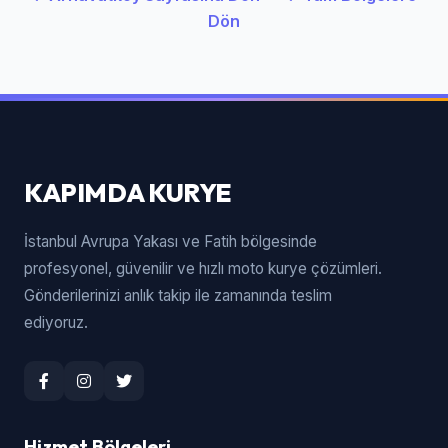
Dön
KAPIMDA KURYE
İstanbul Avrupa Yakası ve Fatih bölgesinde
profesyonel, güvenilir ve hızlı moto kurye çözümleri.
Gönderilerinizi anlık takip ile zamanında teslim
ediyoruz.
Hizmet Bölgeleri