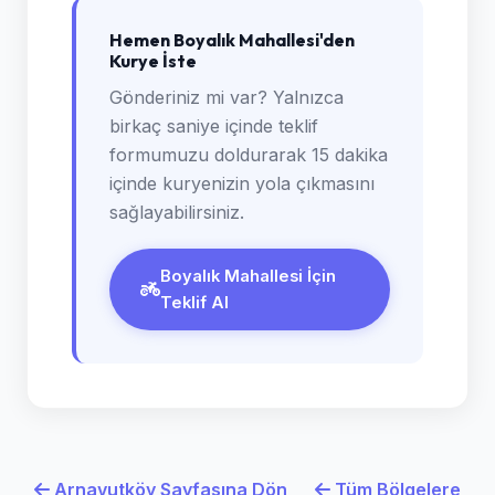
Hemen Boyalık Mahallesi'den
Kurye İste
Gönderiniz mi var? Yalnızca
birkaç saniye içinde teklif
formumuzu doldurarak 15 dakika
içinde kuryenizin yola çıkmasını
sağlayabilirsiniz.
Boyalık Mahallesi İçin
Teklif Al
Arnavutköy Sayfasına Dön
Tüm Bölgelere