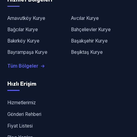
Arnavutköy Kurye
Avcılar Kurye
Bağcılar Kurye
Bahçelievler Kurye
Bakırköy Kurye
Başakşehir Kurye
Bayrampaşa Kurye
Beşiktaş Kurye
Tüm Bölgeler
Hızlı Erişim
Hizmetlerimiz
Gönderi Rehberi
Fiyat Listesi