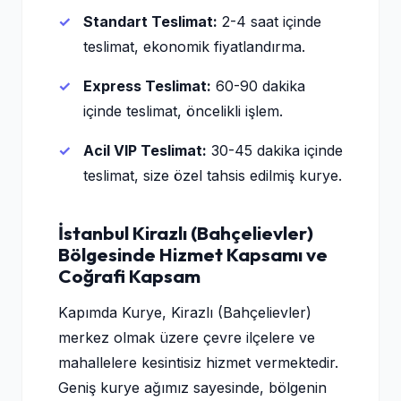
Standart Teslimat:
2-4 saat içinde
teslimat, ekonomik fiyatlandırma.
Express Teslimat:
60-90 dakika
içinde teslimat, öncelikli işlem.
Acil VIP Teslimat:
30-45 dakika içinde
teslimat, size özel tahsis edilmiş kurye.
İstanbul Kirazlı (Bahçelievler)
Bölgesinde Hizmet Kapsamı ve
Coğrafi Kapsam
Kapımda Kurye, Kirazlı (Bahçelievler)
merkez olmak üzere çevre ilçelere ve
mahallelere kesintisiz hizmet vermektedir.
Geniş kurye ağımız sayesinde, bölgenin