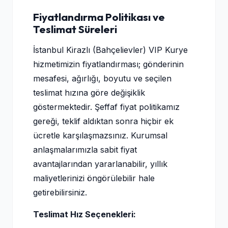
Fiyatlandırma Politikası ve
Teslimat Süreleri
İstanbul Kirazlı (Bahçelievler) VIP Kurye
hizmetimizin fiyatlandırması; gönderinin
mesafesi, ağırlığı, boyutu ve seçilen
teslimat hızına göre değişiklik
göstermektedir. Şeffaf fiyat politikamız
gereği, teklif aldıktan sonra hiçbir ek
ücretle karşılaşmazsınız. Kurumsal
anlaşmalarımızla sabit fiyat
avantajlarından yararlanabilir, yıllık
maliyetlerinizi öngörülebilir hale
getirebilirsiniz.
Teslimat Hız Seçenekleri: