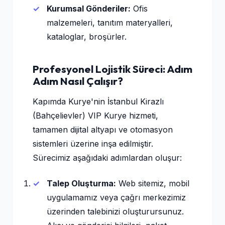
Kurumsal Gönderiler:
Ofis
malzemeleri, tanıtım materyalleri,
kataloglar, broşürler.
Profesyonel Lojistik Süreci: Adım
Adım Nasıl Çalışır?
Kapımda Kurye'nin İstanbul Kirazlı
(Bahçelievler) VIP Kurye hizmeti,
tamamen dijital altyapı ve otomasyon
sistemleri üzerine inşa edilmiştir.
Sürecimiz aşağıdaki adımlardan oluşur:
Talep Oluşturma:
Web sitemiz, mobil
uygulamamız veya çağrı merkezimiz
üzerinden talebinizi oluşturursunuz.