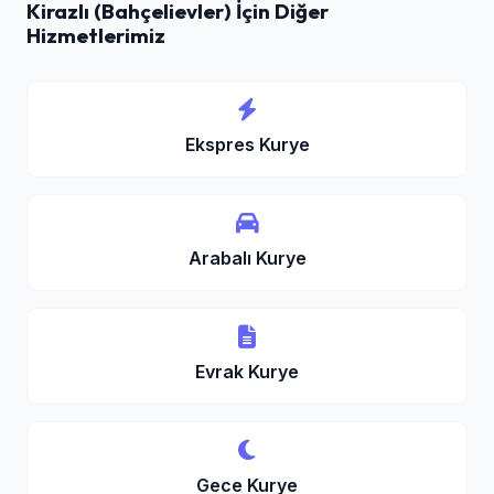
Kirazlı (Bahçelievler) İçin Diğer
Hizmetlerimiz
Ekspres Kurye
Arabalı Kurye
Evrak Kurye
Gece Kurye