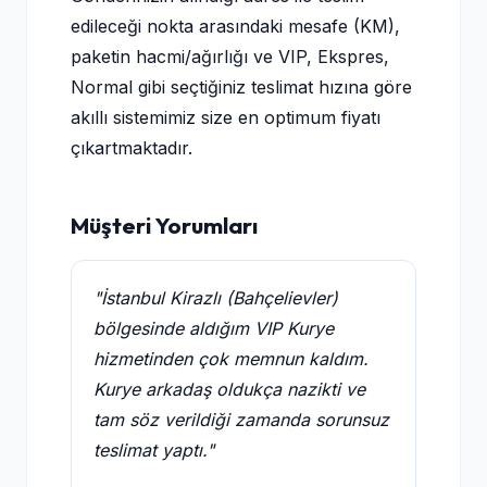
edileceği nokta arasındaki mesafe (KM),
paketin hacmi/ağırlığı ve VIP, Ekspres,
Normal gibi seçtiğiniz teslimat hızına göre
akıllı sistemimiz size en optimum fiyatı
çıkartmaktadır.
Müşteri Yorumları
"İstanbul Kirazlı (Bahçelievler)
bölgesinde aldığım VIP Kurye
hizmetinden çok memnun kaldım.
Kurye arkadaş oldukça nazikti ve
tam söz verildiği zamanda sorunsuz
teslimat yaptı."