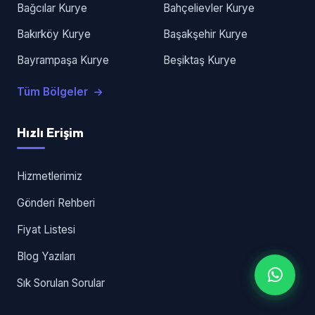
Bağcılar Kurye
Bahçelievler Kurye
Bakırköy Kurye
Başakşehir Kurye
Bayrampaşa Kurye
Beşiktaş Kurye
Tüm Bölgeler
Hızlı Erişim
Hizmetlerimiz
Gönderi Rehberi
Fiyat Listesi
Blog Yazıları
Sık Sorulan Sorular