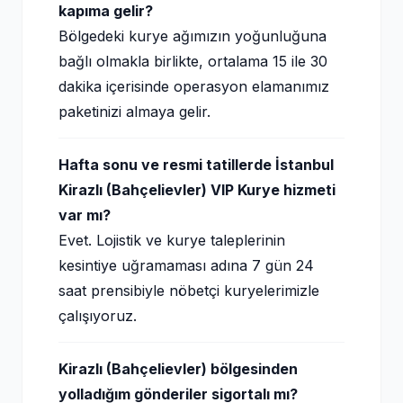
kapıma gelir?
Bölgedeki kurye ağımızın yoğunluğuna
bağlı olmakla birlikte, ortalama 15 ile 30
dakika içerisinde operasyon elamanımız
paketinizi almaya gelir.
Hafta sonu ve resmi tatillerde İstanbul
Kirazlı (Bahçelievler) VIP Kurye hizmeti
var mı?
Evet. Lojistik ve kurye taleplerinin
kesintiye uğramaması adına 7 gün 24
saat prensibiyle nöbetçi kuryelerimizle
çalışıyoruz.
Kirazlı (Bahçelievler) bölgesinden
yolladığım gönderiler sigortalı mı?