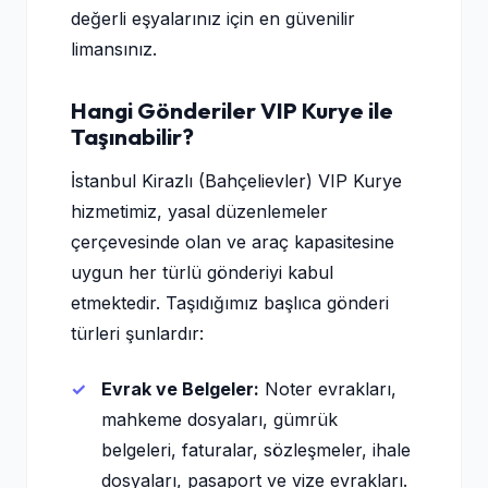
değerli eşyalarınız için en güvenilir
limansınız.
Hangi Gönderiler VIP Kurye ile
Taşınabilir?
İstanbul Kirazlı (Bahçelievler) VIP Kurye
hizmetimiz, yasal düzenlemeler
çerçevesinde olan ve araç kapasitesine
uygun her türlü gönderiyi kabul
etmektedir. Taşıdığımız başlıca gönderi
türleri şunlardır:
Evrak ve Belgeler:
Noter evrakları,
mahkeme dosyaları, gümrük
belgeleri, faturalar, sözleşmeler, ihale
dosyaları, pasaport ve vize evrakları.