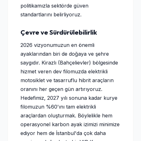
politikamızla sektörde güven
standartlarını belirliyoruz.
Çevre ve Sürdürülebilirlik
2026 vizyonumuzun en önemli
ayaklarından biri de doğaya ve şehre
saygıdır. Kirazlı (Bahçelievler) bölgesinde
hizmet veren dev filomuzda elektrikli
motosiklet ve tasarruflu hibrit araçların
oranını her geçen gün artırıyoruz.
Hedefimiz, 2027 yılı sonuna kadar kurye
filomuzun %60'ını tam elektrikli
araçlardan oluşturmak. Böylelikle hem
operasyonel karbon ayak izimizi minimize
ediyor hem de İstanbul'da çok daha