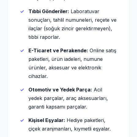
Tıbbi Gönderiler:
Laboratuvar
sonuçları, tahlil numuneleri, reçete ve
ilaçlar (soğuk zincir gerektirmeyen),
tıbbi raporlar.
E-Ticaret ve Perakende:
Online satış
paketleri, ürün iadeleri, numune
ürünler, aksesuar ve elektronik
cihazlar.
Otomotiv ve Yedek Parça:
Acil
yedek parçalar, araç aksesuarları,
garanti kapsamı parçalar.
Kişisel Eşyalar:
Hediye paketleri,
çiçek aranjmanları, kıymetli eşyalar.