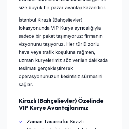
size büyük bir pazar avantajı kazandırır.
İstanbul Kirazlı (Bahçelievler)
lokasyonunda VIP Kurye ayrıcalığıyla
sadece bir paket taşımıyoruz; firmanın
vizyonunu taşıyoruz. Her türlü zorlu
hava veya trafik koşuluna rağmen,
uzman kuryelerimiz söz verilen dakikada
teslimatı gerçekleştirerek
operasyonunuzun kesintisiz sürmesini
sağlar.
Kirazlı (Bahçelievler) Özelinde
VIP Kurye Avantajlarımız
Zaman Tasarrufu:
Kirazlı