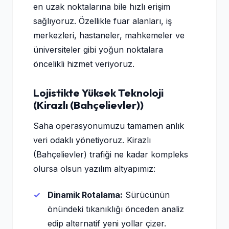
en uzak noktalarına bile hızlı erişim
sağlıyoruz. Özellikle fuar alanları, iş
merkezleri, hastaneler, mahkemeler ve
üniversiteler gibi yoğun noktalara
öncelikli hizmet veriyoruz.
Lojistikte Yüksek Teknoloji
(Kirazlı (Bahçelievler))
Saha operasyonumuzu tamamen anlık
veri odaklı yönetiyoruz. Kirazlı
(Bahçelievler) trafiği ne kadar kompleks
olursa olsun yazılım altyapımız:
Dinamik Rotalama:
Sürücünün
önündeki tıkanıklığı önceden analiz
edip alternatif yeni yollar çizer.