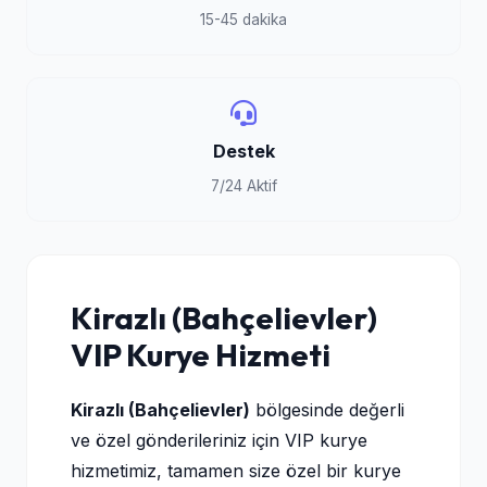
15-45 dakika
Destek
7/24 Aktif
Kirazlı (Bahçelievler)
VIP Kurye Hizmeti
Kirazlı (Bahçelievler)
bölgesinde değerli
ve özel gönderileriniz için VIP kurye
hizmetimiz, tamamen size özel bir kurye