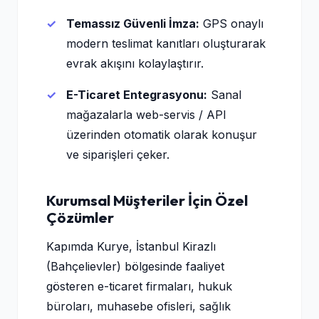
Temassız Güvenli İmza:
GPS onaylı
modern teslimat kanıtları oluşturarak
evrak akışını kolaylaştırır.
E-Ticaret Entegrasyonu:
Sanal
mağazalarla web-servis / API
üzerinden otomatik olarak konuşur
ve siparişleri çeker.
Kurumsal Müşteriler İçin Özel
Çözümler
Kapımda Kurye, İstanbul Kirazlı
(Bahçelievler) bölgesinde faaliyet
gösteren e-ticaret firmaları, hukuk
büroları, muhasebe ofisleri, sağlık