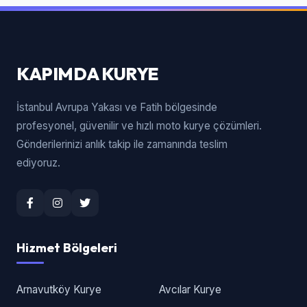
KAPIMDA KURYE
İstanbul Avrupa Yakası ve Fatih bölgesinde
profesyonel, güvenilir ve hızlı moto kurye çözümleri.
Gönderilerinizi anlık takip ile zamanında teslim
ediyoruz.
Hizmet Bölgeleri
Arnavutköy Kurye
Avcılar Kurye