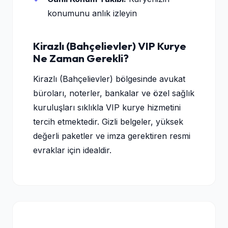
konumunu anlık izleyin
Kirazlı (Bahçelievler) VIP Kurye
Ne Zaman Gerekli?
Kirazlı (Bahçelievler) bölgesinde avukat
büroları, noterler, bankalar ve özel sağlık
kuruluşları sıklıkla VIP kurye hizmetini
tercih etmektedir. Gizli belgeler, yüksek
değerli paketler ve imza gerektiren resmi
evraklar için idealdir.