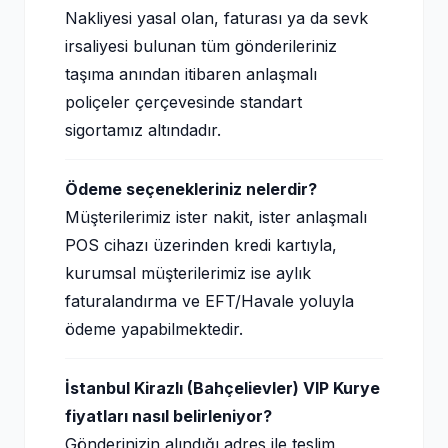
Nakliyesi yasal olan, faturası ya da sevk
irsaliyesi bulunan tüm gönderileriniz
taşıma anından itibaren anlaşmalı
poliçeler çerçevesinde standart
sigortamız altındadır.
Ödeme seçenekleriniz nelerdir?
Müşterilerimiz ister nakit, ister anlaşmalı
POS cihazı üzerinden kredi kartıyla,
kurumsal müşterilerimiz ise aylık
faturalandırma ve EFT/Havale yoluyla
ödeme yapabilmektedir.
İstanbul Kirazlı (Bahçelievler) VIP Kurye
fiyatları nasıl belirleniyor?
Gönderinizin alındığı adres ile teslim