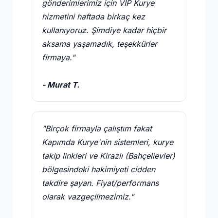
gönderimlerimiz için VIP Kurye
hizmetini haftada birkaç kez
kullanıyoruz. Şimdiye kadar hiçbir
aksama yaşamadık, teşekkürler
firmaya."
- Murat T.
"Birçok firmayla çalıştım fakat
Kapımda Kurye'nin sistemleri, kurye
takip linkleri ve Kirazlı (Bahçelievler)
bölgesindeki hakimiyeti cidden
takdire şayan. Fiyat/performans
olarak vazgeçilmezimiz."