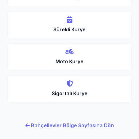
Sürekli Kurye
Moto Kurye
Sigortalı Kurye
Bahçelievler Bölge Sayfasına Dön