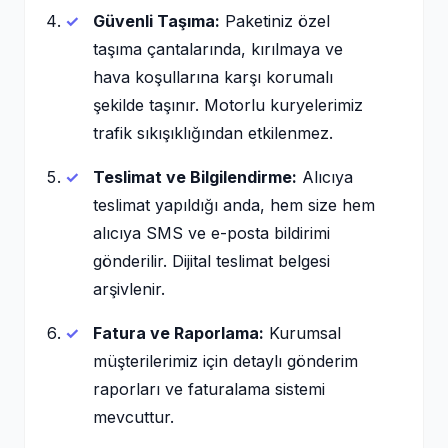
Güvenli Taşıma:
Paketiniz özel
taşıma çantalarında, kırılmaya ve
hava koşullarına karşı korumalı
şekilde taşınır. Motorlu kuryelerimiz
trafik sıkışıklığından etkilenmez.
Teslimat ve Bilgilendirme:
Alıcıya
teslimat yapıldığı anda, hem size hem
alıcıya SMS ve e-posta bildirimi
gönderilir. Dijital teslimat belgesi
arşivlenir.
Fatura ve Raporlama:
Kurumsal
müşterilerimiz için detaylı gönderim
raporları ve faturalama sistemi
mevcuttur.