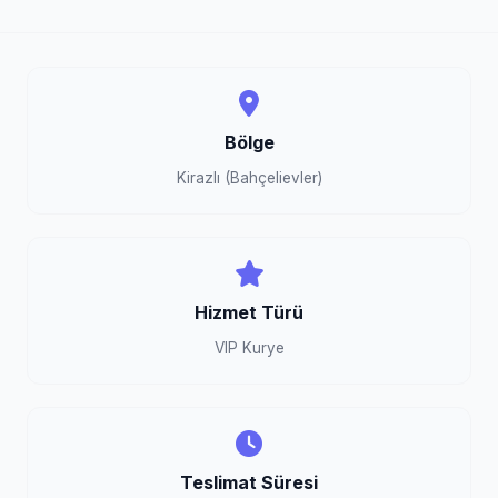
Bölge
Kirazlı (Bahçelievler)
Hizmet Türü
VIP Kurye
Teslimat Süresi