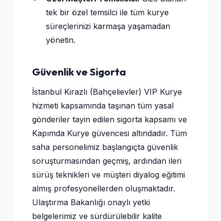
tek bir özel temsilci ile tüm kurye
süreçlerinizi karmaşa yaşamadan
yönetin.
Güvenlik ve Sigorta
İstanbul Kirazlı (Bahçelievler) VIP Kurye
hizmeti kapsamında taşınan tüm yasal
gönderiler tayin edilen sigorta kapsamı ve
Kapımda Kurye güvencesi altındadır. Tüm
saha personelimiz başlangıçta güvenlik
soruşturmasından geçmiş, ardından ileri
sürüş teknikleri ve müşteri diyalog eğitimi
almış profesyonellerden oluşmaktadır.
Ulaştırma Bakanlığı onaylı yetki
belgelerimiz ve sürdürülebilir kalite