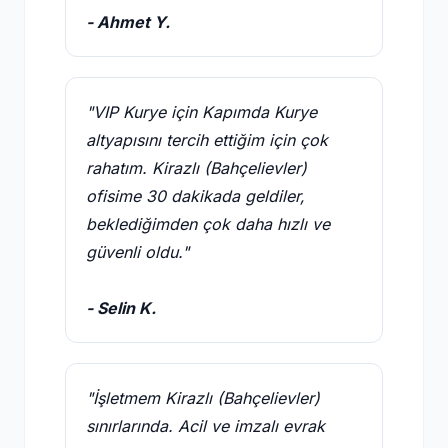
- Ahmet Y.
"VIP Kurye için Kapımda Kurye
altyapısını tercih ettiğim için çok
rahatım. Kirazlı (Bahçelievler)
ofisime 30 dakikada geldiler,
beklediğimden çok daha hızlı ve
güvenli oldu."
- Selin K.
"İşletmem Kirazlı (Bahçelievler)
sınırlarında. Acil ve imzalı evrak