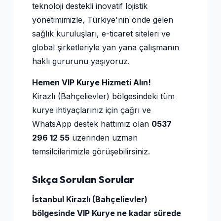
teknoloji destekli inovatif lojistik
yönetimimizle, Türkiye'nin önde gelen
sağlık kuruluşları, e-ticaret siteleri ve
global şirketleriyle yan yana çalışmanın
haklı gururunu yaşıyoruz.
Hemen VIP Kurye Hizmeti Alın!
Kirazlı (Bahçelievler) bölgesindeki tüm
kurye ihtiyaçlarınız için çağrı ve
WhatsApp destek hattımız olan
0537
296 12 55
üzerinden uzman
temsilcilerimizle görüşebilirsiniz.
Sıkça Sorulan Sorular
İstanbul Kirazlı (Bahçelievler)
bölgesinde VIP Kurye ne kadar sürede