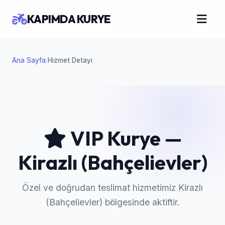
KAPIMDA KURYE
Ana Sayfa
Hizmet Detayı
/
VIP Kurye —
Kirazlı (Bahçelievler)
Özel ve doğrudan teslimat hizmetimiz Kirazlı
(Bahçelievler) bölgesinde aktiftir.