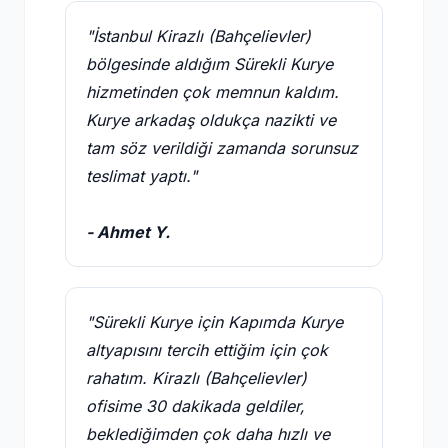
"İstanbul Kirazlı (Bahçelievler)
bölgesinde aldığım Sürekli Kurye
hizmetinden çok memnun kaldım.
Kurye arkadaş oldukça nazikti ve
tam söz verildiği zamanda sorunsuz
teslimat yaptı."
- Ahmet Y.
"Sürekli Kurye için Kapımda Kurye
altyapısını tercih ettiğim için çok
rahatım. Kirazlı (Bahçelievler)
ofisime 30 dakikada geldiler,
beklediğimden çok daha hızlı ve