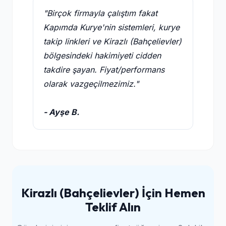
"Birçok firmayla çalıştım fakat
Kapımda Kurye'nin sistemleri, kurye
takip linkleri ve Kirazlı (Bahçelievler)
bölgesindeki hakimiyeti cidden
takdire şayan. Fiyat/performans
olarak vazgeçilmezimiz."
- Ayşe B.
Kirazlı (Bahçelievler) İçin Hemen
Teklif Alın