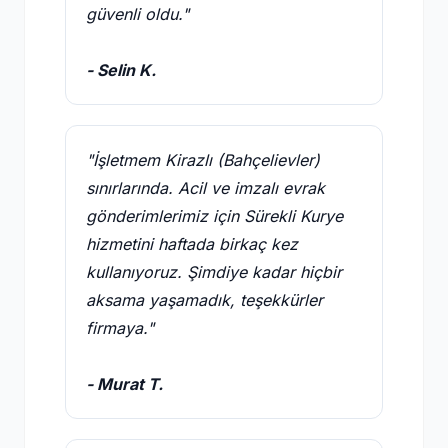
güvenli oldu."
- Selin K.
"İşletmem Kirazlı (Bahçelievler)
sınırlarında. Acil ve imzalı evrak
gönderimlerimiz için Sürekli Kurye
hizmetini haftada birkaç kez
kullanıyoruz. Şimdiye kadar hiçbir
aksama yaşamadık, teşekkürler
firmaya."
- Murat T.