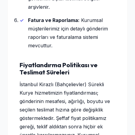
arşivlenir.
Fatura ve Raporlama:
Kurumsal
müşterilerimiz için detaylı gönderim
raporları ve faturalama sistemi
mevcuttur.
Fiyatlandırma Politikası ve
Teslimat Süreleri
İstanbul Kirazlı (Bahçelievler) Sürekli
Kurye hizmetimizin fiyatlandırması;
gönderinin mesafesi, ağırlığı, boyutu ve
seçilen teslimat hızına göre değişiklik
göstermektedir. Şeffaf fiyat politikamız
gereği, teklif aldıktan sonra hiçbir ek