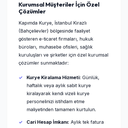
Kurumsal Müşteriler İçin Özel
Çözümler
Kapımda Kurye, İstanbul Kirazlı
(Bahçelievler) bölgesinde faaliyet
gösteren e-ticaret firmaları, hukuk
büroları, muhasebe ofisleri, sağlık
kuruluşları ve şirketler için özel kurumsal
çözümler sunmaktadır:
Kurye Kiralama Hizmeti:
Günlük,
haftalık veya aylık sabit kurye
kiralayarak kendi vizeli kurye
personelinizi istihdam etme
maliyetinden tamamen kurtulun.
Cari Hesap İmkanı:
Aylık tek fatura