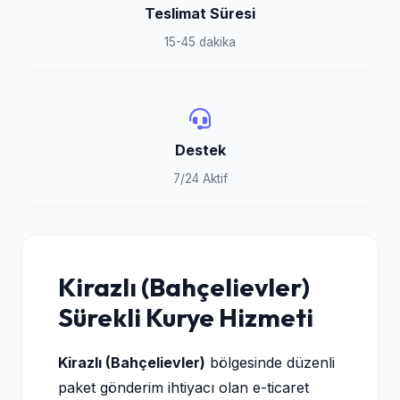
Teslimat Süresi
15-45 dakika
Destek
7/24 Aktif
Kirazlı (Bahçelievler)
Sürekli Kurye Hizmeti
Kirazlı (Bahçelievler)
bölgesinde düzenli
paket gönderim ihtiyacı olan e-ticaret