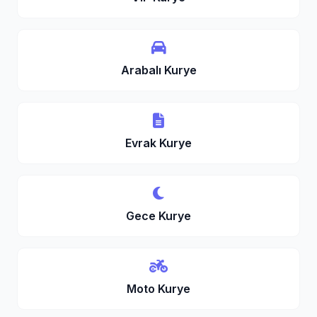
Arabalı Kurye
Evrak Kurye
Gece Kurye
Moto Kurye