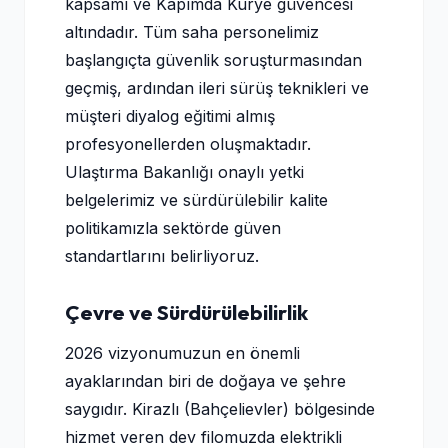
kapsamı ve Kapımda Kurye güvencesi
altındadır. Tüm saha personelimiz
başlangıçta güvenlik soruşturmasından
geçmiş, ardından ileri sürüş teknikleri ve
müşteri diyalog eğitimi almış
profesyonellerden oluşmaktadır.
Ulaştırma Bakanlığı onaylı yetki
belgelerimiz ve sürdürülebilir kalite
politikamızla sektörde güven
standartlarını belirliyoruz.
Çevre ve Sürdürülebilirlik
2026 vizyonumuzun en önemli
ayaklarından biri de doğaya ve şehre
saygıdır. Kirazlı (Bahçelievler) bölgesinde
hizmet veren dev filomuzda elektrikli