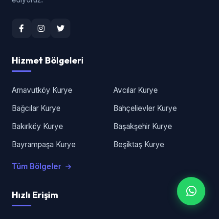
Hizmet Bölgeleri
Arnavutköy Kurye
Avcılar Kurye
Bağcılar Kurye
Bahçelievler Kurye
Bakırköy Kurye
Başakşehir Kurye
Bayrampaşa Kurye
Beşiktaş Kurye
Tüm Bölgeler
Hızlı Erişim