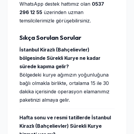
WhatsApp destek hattımız olan
0537
296 12 55
üzerinden uzman
temsilcilerimizle görüşebilirsiniz.
Sıkça Sorulan Sorular
İstanbul Kirazlı (Bahçelievler)
bölgesinde Sürekli Kurye ne kadar
sürede kapıma gelir?
Bölgedeki kurye ağımızın yoğunluğuna
bağlı olmakla birlikte, ortalama 15 ile 30
dakika içerisinde operasyon elamanımız
paketinizi almaya gelir.
Hafta sonu ve resmi tatillerde İstanbul
Kirazlı (Bahçelievler) Sürekli Kurye