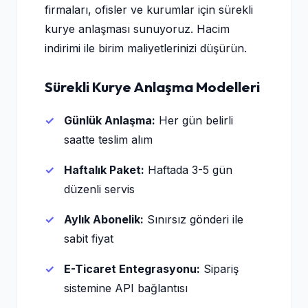
firmaları, ofisler ve kurumlar için sürekli
kurye anlaşması sunuyoruz. Hacim
indirimi ile birim maliyetlerinizi düşürün.
Sürekli Kurye Anlaşma Modelleri
Günlük Anlaşma:
Her gün belirli
saatte teslim alım
Haftalık Paket:
Haftada 3-5 gün
düzenli servis
Aylık Abonelik:
Sınırsız gönderi ile
sabit fiyat
E-Ticaret Entegrasyonu:
Sipariş
sistemine API bağlantısı