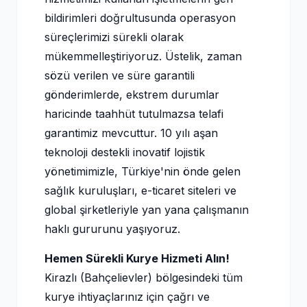
bildirimleri doğrultusunda operasyon
süreçlerimizi sürekli olarak
mükemmelleştiriyoruz. Üstelik, zaman
sözü verilen ve süre garantili
gönderimlerde, ekstrem durumlar
haricinde taahhüt tutulmazsa telafi
garantimiz mevcuttur. 10 yılı aşan
teknoloji destekli inovatif lojistik
yönetimimizle, Türkiye'nin önde gelen
sağlık kuruluşları, e-ticaret siteleri ve
global şirketleriyle yan yana çalışmanın
haklı gururunu yaşıyoruz.
Hemen Sürekli Kurye Hizmeti Alın!
Kirazlı (Bahçelievler) bölgesindeki tüm
kurye ihtiyaçlarınız için çağrı ve