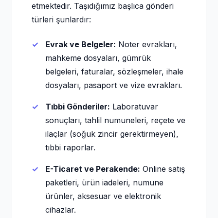
etmektedir. Taşıdığımız başlıca gönderi
türleri şunlardır:
Evrak ve Belgeler:
Noter evrakları,
mahkeme dosyaları, gümrük
belgeleri, faturalar, sözleşmeler, ihale
dosyaları, pasaport ve vize evrakları.
Tıbbi Gönderiler:
Laboratuvar
sonuçları, tahlil numuneleri, reçete ve
ilaçlar (soğuk zincir gerektirmeyen),
tıbbi raporlar.
E-Ticaret ve Perakende:
Online satış
paketleri, ürün iadeleri, numune
ürünler, aksesuar ve elektronik
cihazlar.