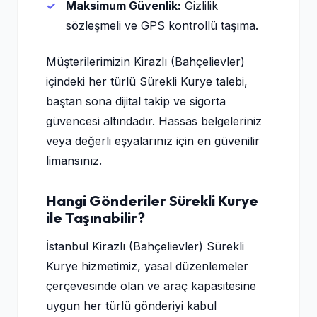
Maksimum Güvenlik:
Gizlilik
sözleşmeli ve GPS kontrollü taşıma.
Müşterilerimizin Kirazlı (Bahçelievler)
içindeki her türlü Sürekli Kurye talebi,
baştan sona dijital takip ve sigorta
güvencesi altındadır. Hassas belgeleriniz
veya değerli eşyalarınız için en güvenilir
limansınız.
Hangi Gönderiler Sürekli Kurye
ile Taşınabilir?
İstanbul Kirazlı (Bahçelievler) Sürekli
Kurye hizmetimiz, yasal düzenlemeler
çerçevesinde olan ve araç kapasitesine
uygun her türlü gönderiyi kabul