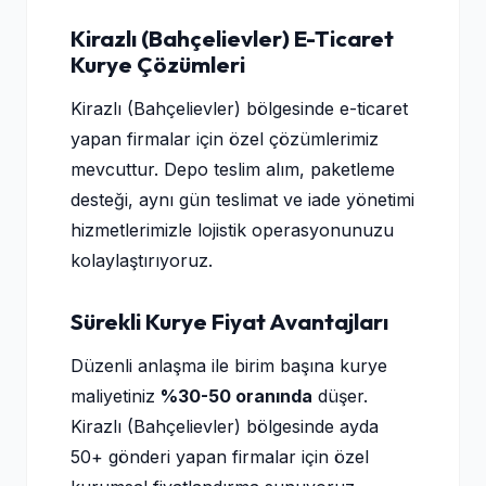
Kirazlı (Bahçelievler) E-Ticaret
Kurye Çözümleri
Kirazlı (Bahçelievler) bölgesinde e-ticaret
yapan firmalar için özel çözümlerimiz
mevcuttur. Depo teslim alım, paketleme
desteği, aynı gün teslimat ve iade yönetimi
hizmetlerimizle lojistik operasyonunuzu
kolaylaştırıyoruz.
Sürekli Kurye Fiyat Avantajları
Düzenli anlaşma ile birim başına kurye
maliyetiniz
%30-50 oranında
düşer.
Kirazlı (Bahçelievler) bölgesinde ayda
50+ gönderi yapan firmalar için özel