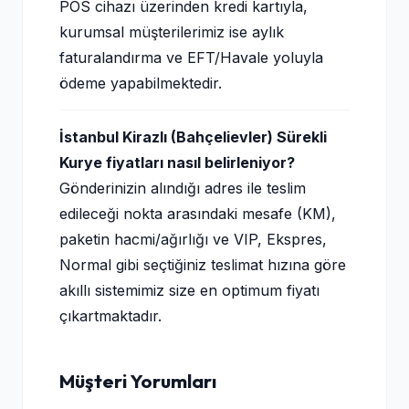
POS cihazı üzerinden kredi kartıyla,
kurumsal müşterilerimiz ise aylık
faturalandırma ve EFT/Havale yoluyla
ödeme yapabilmektedir.
İstanbul Kirazlı (Bahçelievler) Sürekli
Kurye fiyatları nasıl belirleniyor?
Gönderinizin alındığı adres ile teslim
edileceği nokta arasındaki mesafe (KM),
paketin hacmi/ağırlığı ve VIP, Ekspres,
Normal gibi seçtiğiniz teslimat hızına göre
akıllı sistemimiz size en optimum fiyatı
çıkartmaktadır.
Müşteri Yorumları