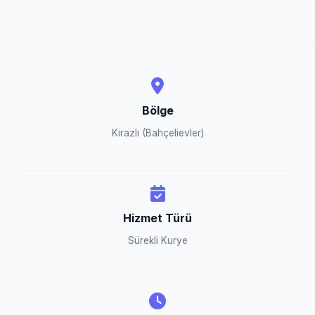
Bölge
Kirazlı (Bahçelievler)
Hizmet Türü
Sürekli Kurye