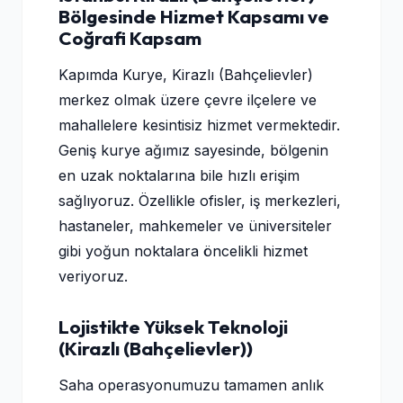
Bölgesinde Hizmet Kapsamı ve
Coğrafi Kapsam
Kapımda Kurye, Kirazlı (Bahçelievler)
merkez olmak üzere çevre ilçelere ve
mahallelere kesintisiz hizmet vermektedir.
Geniş kurye ağımız sayesinde, bölgenin
en uzak noktalarına bile hızlı erişim
sağlıyoruz. Özellikle ofisler, iş merkezleri,
hastaneler, mahkemeler ve üniversiteler
gibi yoğun noktalara öncelikli hizmet
veriyoruz.
Lojistikte Yüksek Teknoloji
(Kirazlı (Bahçelievler))
Saha operasyonumuzu tamamen anlık