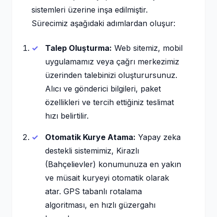
sistemleri üzerine inşa edilmiştir.
Sürecimiz aşağıdaki adımlardan oluşur:
Talep Oluşturma:
Web sitemiz, mobil
uygulamamız veya çağrı merkezimiz
üzerinden talebinizi oluşturursunuz.
Alıcı ve gönderici bilgileri, paket
özellikleri ve tercih ettiğiniz teslimat
hızı belirtilir.
Otomatik Kurye Atama:
Yapay zeka
destekli sistemimiz, Kirazlı
(Bahçelievler) konumunuza en yakın
ve müsait kuryeyi otomatik olarak
atar. GPS tabanlı rotalama
algoritması, en hızlı güzergahı