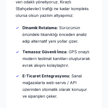
veri odaklı yönetiyoruz. Kirazlı
(Bahçelievler) trafiği ne kadar kompleks
olursa olsun yazılım altyapımız:
Dinamik Rotalama:
Sürücünün
önündeki tıkanıklığı önceden analiz
edip alternatif yeni yollar çizer.
Temassız Güvenli İmza:
GPS onaylı
modern teslimat kanıtları oluşturarak
evrak akışını kolaylaştırır.
E-Ticaret Entegrasyonu:
Sanal
mağazalarla web-servis / API
üzerinden otomatik olarak konuşur
ve siparişleri çeker.