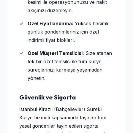
kesimi ile operasyonunuzu ve nakit
akışınızı düzenleyin.
Özel Fiyatlandırma:
Yüksek hacimli
günlük gönderimleriniz için özel
indirimli fiyat blokları.
Özel Müşteri Temsilcisi:
Size atanan
tek bir özel temsilci ile tüm kurye
süreçlerinizi karmaşa yaşamadan
yönetin.
Güvenlik ve Sigorta
İstanbul Kirazlı (Bahçelievler) Sürekli
Kurye hizmeti kapsamında taşınan tüm
yasal gönderiler tayin edilen sigorta