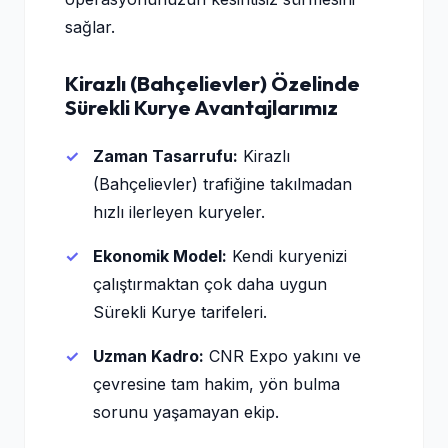
sağlar.
Kirazlı (Bahçelievler) Özelinde
Sürekli Kurye Avantajlarımız
Zaman Tasarrufu:
Kirazlı
(Bahçelievler) trafiğine takılmadan
hızlı ilerleyen kuryeler.
Ekonomik Model:
Kendi kuryenizi
çalıştırmaktan çok daha uygun
Sürekli Kurye tarifeleri.
Uzman Kadro:
CNR Expo yakını ve
çevresine tam hakim, yön bulma
sorunu yaşamayan ekip.