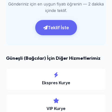
Gönderiniz için en uygun fiyatı öğrenin — 2 dakika
içinde teklif.
Teklif İste
Güneşli (Bağcılar) İçin Diğer Hizmetlerimiz
Ekspres Kurye
VIP Kurye