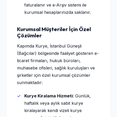
faturalanır ve e-Arşiv sistemi ile
kurumsal hesaplarınızda saklanır.
Kurumsal Müşteriler İçin Özel
Çözümler
Kapımda Kurye, İstanbul Güneşli
(Bağcılar) bölgesinde faaliyet gösteren e-
ticaret firmaları, hukuk büroları,
muhasebe ofisleri, sağlık kuruluşları ve
şirketler için özel kurumsal çözümler
sunmaktadır:
Kurye Kiralama Hizmeti:
Günlük,
haftalık veya aylık sabit kurye
kiralayarak kendi vizeli kurye