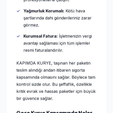
Yağmurluk Korumalı:
Kötü hava
şartlarında dahi gönderileriniz zarar
görmez.
Kurumsal Fatura:
İşletmenizin vergi
avantajı sağlaması için tüm işlemler
resmi faturalandırılır.
KAPIMDA KURYE, taşınan her paketin
teslim alındığı andan itibaren sigorta
kapsamında olmasını sağlar. Böylece tam
kontrol sizde olur. Bu şeffaflık, özellikle
kritik evrak ve hassas paketler için büyük
bir güvence sağlar.
Gece Kurye Kapsamında Neler