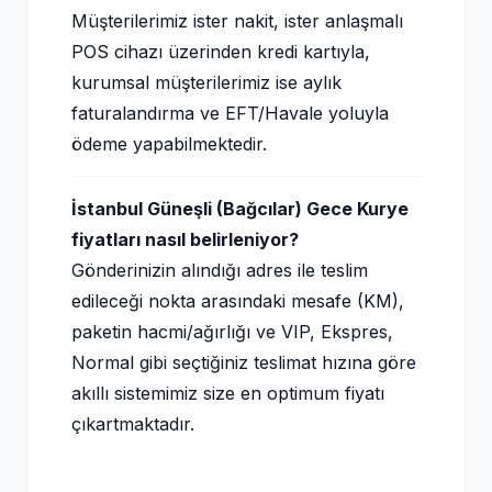
Müşterilerimiz ister nakit, ister anlaşmalı
POS cihazı üzerinden kredi kartıyla,
kurumsal müşterilerimiz ise aylık
faturalandırma ve EFT/Havale yoluyla
ödeme yapabilmektedir.
İstanbul Güneşli (Bağcılar) Gece Kurye
fiyatları nasıl belirleniyor?
Gönderinizin alındığı adres ile teslim
edileceği nokta arasındaki mesafe (KM),
paketin hacmi/ağırlığı ve VIP, Ekspres,
Normal gibi seçtiğiniz teslimat hızına göre
akıllı sistemimiz size en optimum fiyatı
çıkartmaktadır.