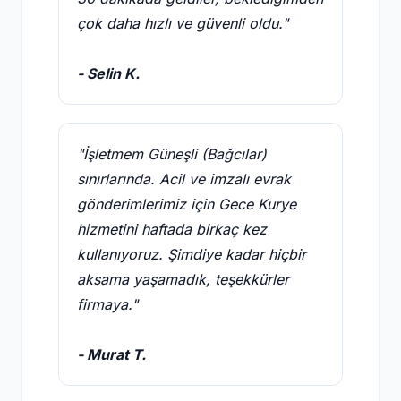
çok daha hızlı ve güvenli oldu."
- Selin K.
"İşletmem Güneşli (Bağcılar)
sınırlarında. Acil ve imzalı evrak
gönderimlerimiz için Gece Kurye
hizmetini haftada birkaç kez
kullanıyoruz. Şimdiye kadar hiçbir
aksama yaşamadık, teşekkürler
firmaya."
- Murat T.