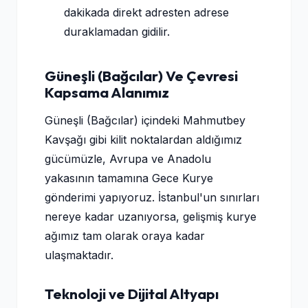
dakikada direkt adresten adrese
duraklamadan gidilir.
Güneşli (Bağcılar) Ve Çevresi
Kapsama Alanımız
Güneşli (Bağcılar) içindeki Mahmutbey
Kavşağı gibi kilit noktalardan aldığımız
gücümüzle, Avrupa ve Anadolu
yakasının tamamına Gece Kurye
gönderimi yapıyoruz. İstanbul'un sınırları
nereye kadar uzanıyorsa, gelişmiş kurye
ağımız tam olarak oraya kadar
ulaşmaktadır.
Teknoloji ve Dijital Altyapı