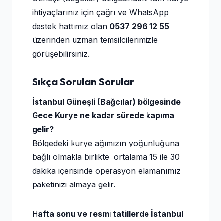
ihtiyaçlarınız için çağrı ve WhatsApp
destek hattımız olan
0537 296 12 55
üzerinden uzman temsilcilerimizle
görüşebilirsiniz.
Sıkça Sorulan Sorular
İstanbul Güneşli (Bağcılar) bölgesinde
Gece Kurye ne kadar sürede kapıma
gelir?
Bölgedeki kurye ağımızın yoğunluğuna
bağlı olmakla birlikte, ortalama 15 ile 30
dakika içerisinde operasyon elamanımız
paketinizi almaya gelir.
Hafta sonu ve resmi tatillerde İstanbul