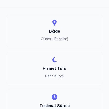
Bölge
Güneşli (Bağcılar)
Hizmet Türü
Gece Kurye
Teslimat Süresi