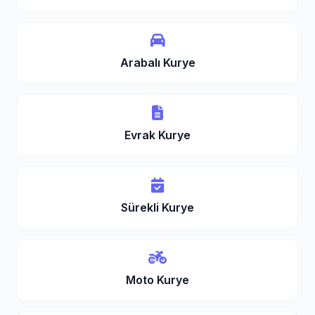
Arabalı Kurye
Evrak Kurye
Sürekli Kurye
Moto Kurye