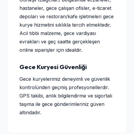
hastaneler, gece çalışan ofisler, e-ticaret
depoları ve restoran/kafe işletmeleri gece
kurye hizmetini sıklıkla tercih etmektedir.
Acil tıbbi malzeme, gece vardiyası
evrakları ve geç saatte gerçekleşen
online siparişler için idealdir.
Gece Kuryesi Güvenliği
Gece kuryelerimiz deneyimli ve güvenlik
kontrolünden geçmiş profesyonellerdir.
GPS takibi, anlık bilgilendirme ve sigortalı
taşıma ile gece gönderimleriniz güven
altındadır.