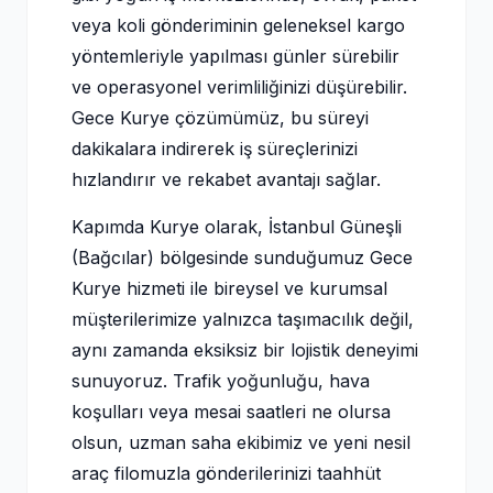
veya koli gönderiminin geleneksel kargo
yöntemleriyle yapılması günler sürebilir
ve operasyonel verimliliğinizi düşürebilir.
Gece Kurye çözümümüz, bu süreyi
dakikalara indirerek iş süreçlerinizi
hızlandırır ve rekabet avantajı sağlar.
Kapımda Kurye olarak, İstanbul Güneşli
(Bağcılar) bölgesinde sunduğumuz Gece
Kurye hizmeti ile bireysel ve kurumsal
müşterilerimize yalnızca taşımacılık değil,
aynı zamanda eksiksiz bir lojistik deneyimi
sunuyoruz. Trafik yoğunluğu, hava
koşulları veya mesai saatleri ne olursa
olsun, uzman saha ekibimiz ve yeni nesil
araç filomuzla gönderilerinizi taahhüt