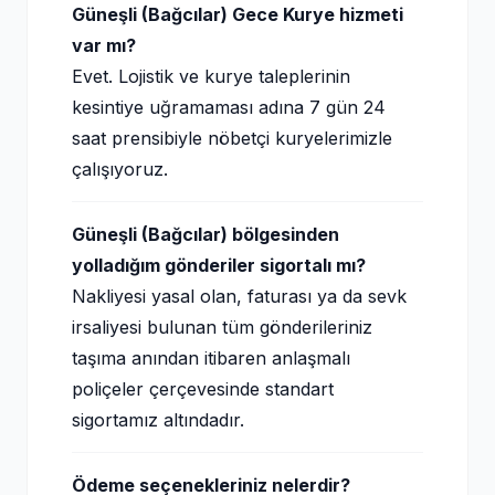
Güneşli (Bağcılar) Gece Kurye hizmeti
var mı?
Evet. Lojistik ve kurye taleplerinin
kesintiye uğramaması adına 7 gün 24
saat prensibiyle nöbetçi kuryelerimizle
çalışıyoruz.
Güneşli (Bağcılar) bölgesinden
yolladığım gönderiler sigortalı mı?
Nakliyesi yasal olan, faturası ya da sevk
irsaliyesi bulunan tüm gönderileriniz
taşıma anından itibaren anlaşmalı
poliçeler çerçevesinde standart
sigortamız altındadır.
Ödeme seçenekleriniz nelerdir?