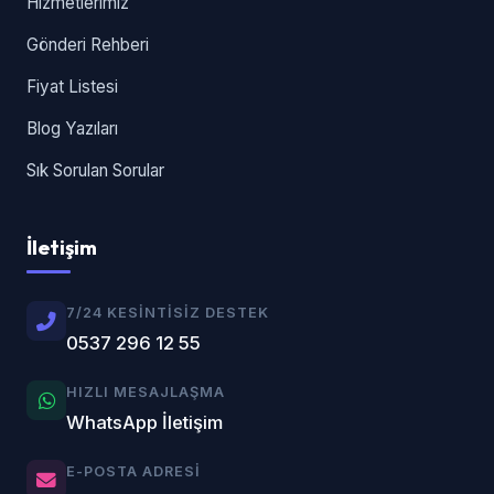
Hizmetlerimiz
Gönderi Rehberi
Fiyat Listesi
Blog Yazıları
Sık Sorulan Sorular
İletişim
7/24 KESINTISIZ DESTEK
0537 296 12 55
HIZLI MESAJLAŞMA
WhatsApp İletişim
E-POSTA ADRESI