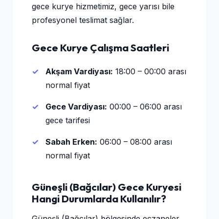
gece kurye hizmetimiz, gece yarısı bile
profesyonel teslimat sağlar.
Gece Kurye Çalışma Saatleri
Akşam Vardiyası:
18:00 – 00:00 arası
normal fiyat
Gece Vardiyası:
00:00 – 06:00 arası
gece tarifesi
Sabah Erken:
06:00 – 08:00 arası
normal fiyat
Güneşli (Bağcılar) Gece Kuryesi
Hangi Durumlarda Kullanılır?
Güneşli (Bağcılar) bölgesinde eczaneler,