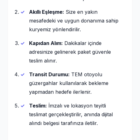
Akıllı Eşleşme:
Size en yakın
mesafedeki ve uygun donanıma sahip
kuryemiz yönlendirilir.
Kapıdan Alım:
Dakikalar içinde
adresinize gelinerek paket güvenle
teslim alınır.
Transit Durumu:
TEM otoyolu
güzergahlar kullanılarak bekleme
yapmadan hedefe ilerlenir.
Teslim:
İmzalı ve lokasyon teyitli
teslimat gerçekleştirilir, anında dijital
alındı belgesi tarafınıza iletilir.