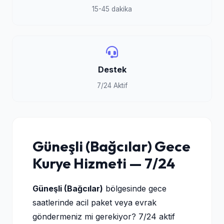
15-45 dakika
Destek
7/24 Aktif
Güneşli (Bağcılar) Gece
Kurye Hizmeti — 7/24
Güneşli (Bağcılar)
bölgesinde gece
saatlerinde acil paket veya evrak
göndermeniz mi gerekiyor? 7/24 aktif