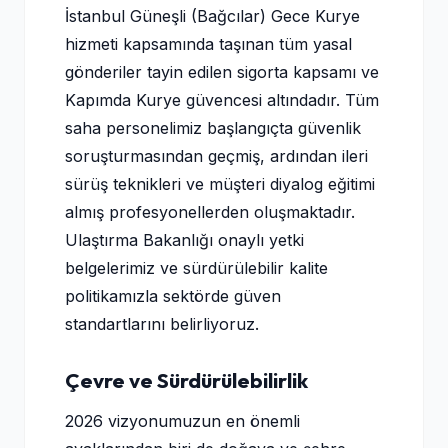
İstanbul Güneşli (Bağcılar) Gece Kurye
hizmeti kapsamında taşınan tüm yasal
gönderiler tayin edilen sigorta kapsamı ve
Kapımda Kurye güvencesi altındadır. Tüm
saha personelimiz başlangıçta güvenlik
soruşturmasından geçmiş, ardından ileri
sürüş teknikleri ve müşteri diyalog eğitimi
almış profesyonellerden oluşmaktadır.
Ulaştırma Bakanlığı onaylı yetki
belgelerimiz ve sürdürülebilir kalite
politikamızla sektörde güven
standartlarını belirliyoruz.
Çevre ve Sürdürülebilirlik
2026 vizyonumuzun en önemli