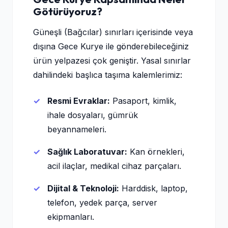
Götürüyoruz?
Güneşli (Bağcılar) sınırları içerisinde veya
dışına Gece Kurye ile gönderebileceğiniz
ürün yelpazesi çok geniştir. Yasal sınırlar
dahilindeki başlıca taşıma kalemlerimiz:
Resmi Evraklar:
Pasaport, kimlik,
ihale dosyaları, gümrük
beyannameleri.
Sağlık Laboratuvar:
Kan örnekleri,
acil ilaçlar, medikal cihaz parçaları.
Dijital & Teknoloji:
Harddisk, laptop,
telefon, yedek parça, server
ekipmanları.