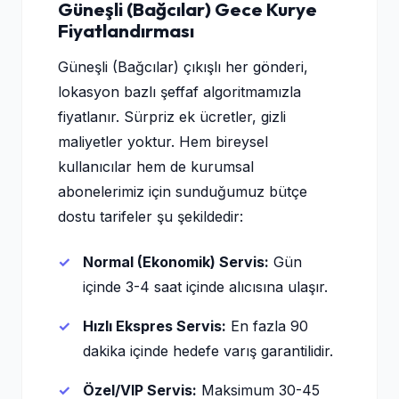
Güneşli (Bağcılar) Gece Kurye
Fiyatlandırması
Güneşli (Bağcılar) çıkışlı her gönderi,
lokasyon bazlı şeffaf algoritmamızla
fiyatlanır. Sürpriz ek ücretler, gizli
maliyetler yoktur. Hem bireysel
kullanıcılar hem de kurumsal
abonelerimiz için sunduğumuz bütçe
dostu tarifeler şu şekildedir:
Normal (Ekonomik) Servis:
Gün
içinde 3-4 saat içinde alıcısına ulaşır.
Hızlı Ekspres Servis:
En fazla 90
dakika içinde hedefe varış garantilidir.
Özel/VIP Servis:
Maksimum 30-45