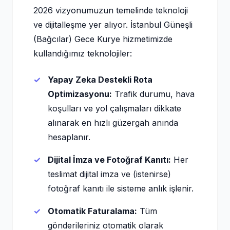
2026 vizyonumuzun temelinde teknoloji
ve dijitalleşme yer alıyor. İstanbul Güneşli
(Bağcılar) Gece Kurye hizmetimizde
kullandığımız teknolojiler:
Yapay Zeka Destekli Rota
Optimizasyonu:
Trafik durumu, hava
koşulları ve yol çalışmaları dikkate
alınarak en hızlı güzergah anında
hesaplanır.
Dijital İmza ve Fotoğraf Kanıtı:
Her
teslimat dijital imza ve (istenirse)
fotoğraf kanıtı ile sisteme anlık işlenir.
Otomatik Faturalama:
Tüm
gönderileriniz otomatik olarak