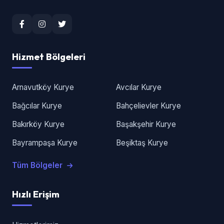
Hizmet Bölgeleri
Arnavutköy Kurye
Avcılar Kurye
Bağcılar Kurye
Bahçelievler Kurye
Bakırköy Kurye
Başakşehir Kurye
Bayrampaşa Kurye
Beşiktaş Kurye
Tüm Bölgeler
Hızlı Erişim