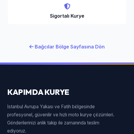
Sigortalı Kurye
Bağcılar Bölge Sayfasına Dön
KAPIMDA KURYE
İstanbul Avrupa Yakası ve Fatih bölgesinde
profesyonel, güvenilir ve hızlı moto kurye çözümleri.
Gönderilerinizi anlık takip ile zamanında teslim
ediyoruz.