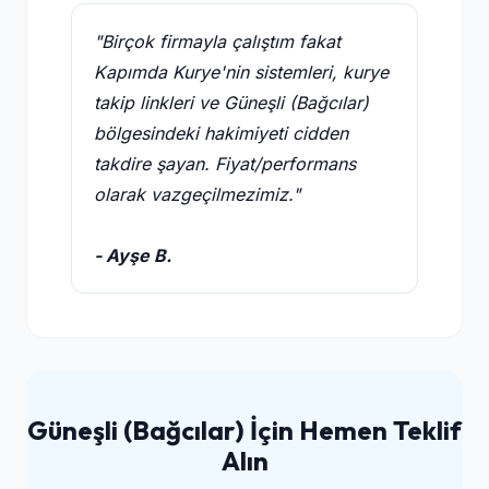
"Birçok firmayla çalıştım fakat
Kapımda Kurye'nin sistemleri, kurye
takip linkleri ve Güneşli (Bağcılar)
bölgesindeki hakimiyeti cidden
takdire şayan. Fiyat/performans
olarak vazgeçilmezimiz."
- Ayşe B.
Güneşli (Bağcılar) İçin Hemen Teklif
Alın