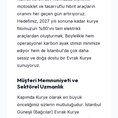
motosiklet ve tasarruflu hibrit araçların
oranını her geçen gün artırıyoruz.
Hedefimiz, 2027 yılı sonuna kadar kurye
filomuzun %60'ını tam elektrikli
araçlardan oluşturmak. Böylelikle hem
operasyonel karbon ayak izimizi minimize
ediyor hem de İstanbul'da çok daha
sessiz ve doğa dostu bir Evrak Kurye
sunuyoruz.
Müşteri Memnuniyeti ve
Sektörel Uzmanlık
Kapımda Kurye olarak en büyük
önceliğimiz sizlerin mutluluğudur. İstanbul
Güneşli (Bağcılar) Evrak Kurye