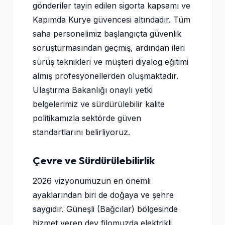
gönderiler tayin edilen sigorta kapsamı ve
Kapımda Kurye güvencesi altındadır. Tüm
saha personelimiz başlangıçta güvenlik
soruşturmasından geçmiş, ardından ileri
sürüş teknikleri ve müşteri diyalog eğitimi
almış profesyonellerden oluşmaktadır.
Ulaştırma Bakanlığı onaylı yetki
belgelerimiz ve sürdürülebilir kalite
politikamızla sektörde güven
standartlarını belirliyoruz.
Çevre ve Sürdürülebilirlik
2026 vizyonumuzun en önemli
ayaklarından biri de doğaya ve şehre
saygıdır. Güneşli (Bağcılar) bölgesinde
hizmet veren dev filomuzda elektrikli