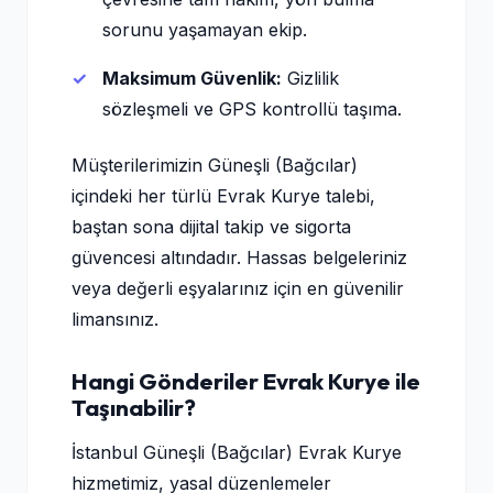
sorunu yaşamayan ekip.
Maksimum Güvenlik:
Gizlilik
sözleşmeli ve GPS kontrollü taşıma.
Müşterilerimizin Güneşli (Bağcılar)
içindeki her türlü Evrak Kurye talebi,
baştan sona dijital takip ve sigorta
güvencesi altındadır. Hassas belgeleriniz
veya değerli eşyalarınız için en güvenilir
limansınız.
Hangi Gönderiler Evrak Kurye ile
Taşınabilir?
İstanbul Güneşli (Bağcılar) Evrak Kurye
hizmetimiz, yasal düzenlemeler