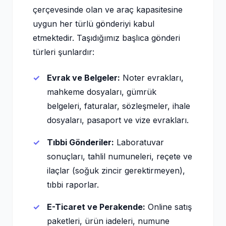
çerçevesinde olan ve araç kapasitesine
uygun her türlü gönderiyi kabul
etmektedir. Taşıdığımız başlıca gönderi
türleri şunlardır:
Evrak ve Belgeler:
Noter evrakları,
mahkeme dosyaları, gümrük
belgeleri, faturalar, sözleşmeler, ihale
dosyaları, pasaport ve vize evrakları.
Tıbbi Gönderiler:
Laboratuvar
sonuçları, tahlil numuneleri, reçete ve
ilaçlar (soğuk zincir gerektirmeyen),
tıbbi raporlar.
E-Ticaret ve Perakende:
Online satış
paketleri, ürün iadeleri, numune