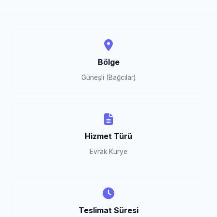
Bölge
Güneşli (Bağcılar)
Hizmet Türü
Evrak Kurye
Teslimat Süresi