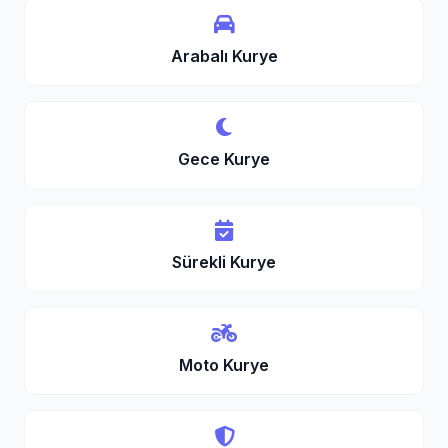
Arabalı Kurye
Gece Kurye
Sürekli Kurye
Moto Kurye