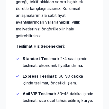
gereği, teklif aldıktan sonra hiçbir ek
ücretle karşılaşmazsınız. Kurumsal
anlaşmalarımızla sabit fiyat
avantajlarından yararlanabilir, yıllık
maliyetlerinizi öngörülebilir hale
getirebilirsiniz.
Teslimat Hız Seçenekleri:
Standart Teslimat:
2-4 saat içinde
teslimat, ekonomik fiyatlandırma.
Express Teslimat:
60-90 dakika
içinde teslimat, öncelikli işlem.
Acil VIP Teslimat:
30-45 dakika içinde
teslimat, size özel tahsis edilmiş kurye.