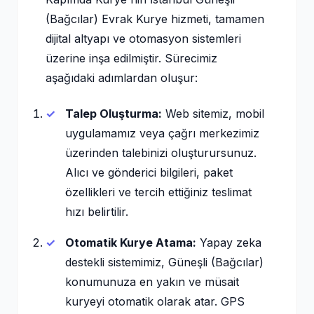
(Bağcılar) Evrak Kurye hizmeti, tamamen
dijital altyapı ve otomasyon sistemleri
üzerine inşa edilmiştir. Sürecimiz
aşağıdaki adımlardan oluşur:
Talep Oluşturma:
Web sitemiz, mobil
uygulamamız veya çağrı merkezimiz
üzerinden talebinizi oluşturursunuz.
Alıcı ve gönderici bilgileri, paket
özellikleri ve tercih ettiğiniz teslimat
hızı belirtilir.
Otomatik Kurye Atama:
Yapay zeka
destekli sistemimiz, Güneşli (Bağcılar)
konumunuza en yakın ve müsait
kuryeyi otomatik olarak atar. GPS