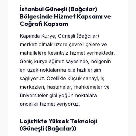
İstanbul Güneşli (Bağcılar)
Bölgesinde Hizmet Kapsamı ve
Coğrafi Kapsam
Kapımda Kurye, Güneşli (Bağcılar)
merkez olmak üzere çevre ilçelere ve
mahallelere kesintisiz hizmet vermektedir.
Geniş kurye ağımız sayesinde, bölgenin
en uzak noktalarına bile hızlı erişim
sağlıyoruz. Özellikle küçük sanayi, iş
merkezleri, hastaneler, mahkemeler ve
üniversiteler gibi yoğun noktalara
öncelikli hizmet veriyoruz.
Lojistikte Yüksek Teknoloji
(Güneşli (Bağcılar))