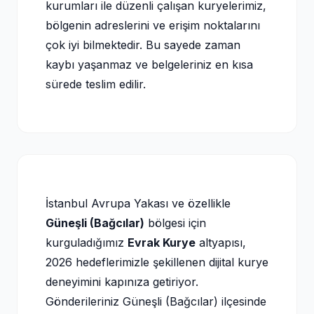
kurumları ile düzenli çalışan kuryelerimiz,
bölgenin adreslerini ve erişim noktalarını
çok iyi bilmektedir. Bu sayede zaman
kaybı yaşanmaz ve belgeleriniz en kısa
sürede teslim edilir.
İstanbul Avrupa Yakası ve özellikle
Güneşli (Bağcılar)
bölgesi için
kurguladığımız
Evrak Kurye
altyapısı,
2026 hedeflerimizle şekillenen dijital kurye
deneyimini kapınıza getiriyor.
Gönderileriniz Güneşli (Bağcılar) ilçesinde