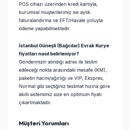
POS cihazı üzerinden kredi kartıyla,
kurumsal müşterilerimiz ise aylık
faturalandırma ve EFT/Havale yoluyla
ödeme yapabilmektedir.
İstanbul Güneşli (Bağcılar) Evrak Kurye
fiyatları nasıl belirleniyor?
Gönderinizin alındığı adres ile teslim
edileceği nokta arasındaki mesafe (KM),
paketin hacmi/ağırlığı ve VIP, Ekspres,
Normal gibi seçtiğiniz teslimat hızına göre
akıllı sistemimiz size en optimum fiyatı
çıkartmaktadır.
Müşteri Yorumları