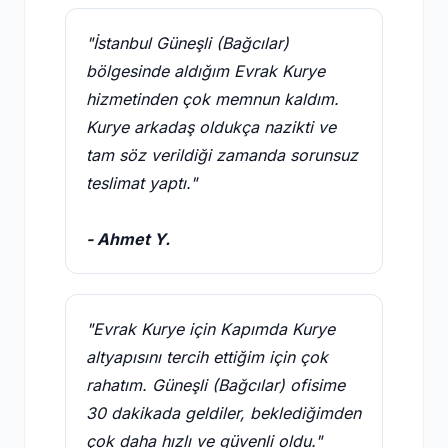
"İstanbul Güneşli (Bağcılar)
bölgesinde aldığım Evrak Kurye
hizmetinden çok memnun kaldım.
Kurye arkadaş oldukça nazikti ve
tam söz verildiği zamanda sorunsuz
teslimat yaptı."
- Ahmet Y.
"Evrak Kurye için Kapımda Kurye
altyapısını tercih ettiğim için çok
rahatım. Güneşli (Bağcılar) ofisime
30 dakikada geldiler, beklediğimden
çok daha hızlı ve güvenli oldu."