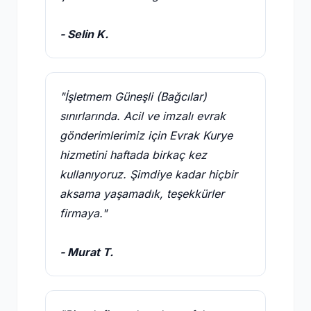
- Selin K.
"İşletmem Güneşli (Bağcılar)
sınırlarında. Acil ve imzalı evrak
gönderimlerimiz için Evrak Kurye
hizmetini haftada birkaç kez
kullanıyoruz. Şimdiye kadar hiçbir
aksama yaşamadık, teşekkürler
firmaya."
- Murat T.