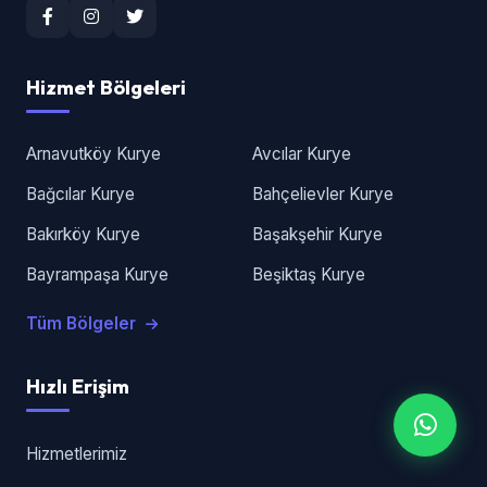
Hizmet Bölgeleri
Arnavutköy Kurye
Avcılar Kurye
Bağcılar Kurye
Bahçelievler Kurye
Bakırköy Kurye
Başakşehir Kurye
Bayrampaşa Kurye
Beşiktaş Kurye
Tüm Bölgeler
Hızlı Erişim
Hizmetlerimiz