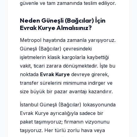
güvenle ve tam zamanında teslim ediliyor.
Neden Güneşli (Bağcılar) İçin
Evrak Kurye Almalısınız?
Metropol hayatında zamanla yarışıyoruz.
Güneşli (Bağcılar) çevresindeki
işletmelerin klasik kargolarla kaybettiği
vakit, ticari zarara dönüşmektedir. İşte bu
noktada
Evrak Kurye
devreye girerek,
transfer sürelerini minimuma indirger ve
size büyük bir pazar avantajı kazandırır.
İstanbul Güneşli (Bağcılar) lokasyonunda
Evrak Kurye ayrıcalığıyla sadece bir
paket taşımıyoruz; firmanın vizyonunu
taşıyoruz. Her türlü zorlu hava veya