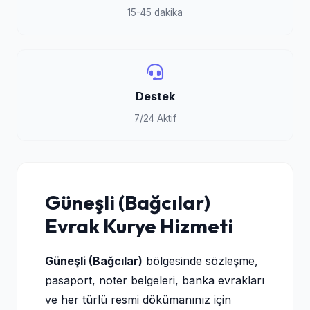
15-45 dakika
Destek
7/24 Aktif
Güneşli (Bağcılar)
Evrak Kurye Hizmeti
Güneşli (Bağcılar)
bölgesinde sözleşme,
pasaport, noter belgeleri, banka evrakları
ve her türlü resmi dökümanınız için