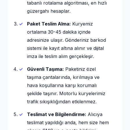
tabanlı rotalama algoritması, en hızlı
güzergahı hesaplar.
Paket Teslim Alma:
Kuryemiz
ortalama 30-45 dakika içinde
adresinize ulaşır. Gönderiniz barkod
sistemi ile kayıt altına alınır ve dijital
imza ile teslim alım gerçekleşir.
Güvenli Taşıma:
Paketiniz özel
taşıma çantalarında, kırılmaya ve
hava koşullarına karşı korumalı
şekilde taşınır. Motorlu kuryelerimiz
trafik sıkışıklığından etkilenmez.
Teslimat ve Bilgilendirme:
Alıcıya
teslimat yapıldığı anda, hem size hem