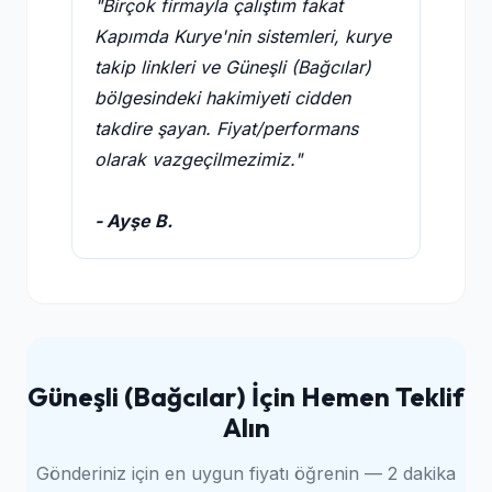
"Birçok firmayla çalıştım fakat
Kapımda Kurye'nin sistemleri, kurye
takip linkleri ve Güneşli (Bağcılar)
bölgesindeki hakimiyeti cidden
takdire şayan. Fiyat/performans
olarak vazgeçilmezimiz."
- Ayşe B.
Güneşli (Bağcılar) İçin Hemen Teklif
Alın
Gönderiniz için en uygun fiyatı öğrenin — 2 dakika