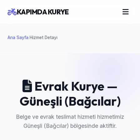
KAPIMDA KURYE
Ana Sayfa
Hizmet Detayı
/
Evrak Kurye —
Güneşli (Bağcılar)
Belge ve evrak teslimat hizmeti hizmetimiz
Güneşli (Bağcılar) bölgesinde aktiftir.