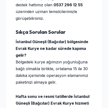
destek hattımız olan
0537 296 12 55
üzerinden uzman temsilcilerimizle
görüşebilirsiniz.
Sıkça Sorulan Sorular
İstanbul Güneşli (Bağcılar) bölgesinde
Evrak Kurye ne kadar sürede kapıma
gelir?
Bölgedeki kurye ağımızın yoğunluğuna
bağlı olmakla birlikte, ortalama 15 ile 30
dakika içerisinde operasyon elamanımız
paketinizi almaya gelir.
Hafta sonu ve resmi tatillerde İstanbul
Güneşli (Bağcılar) Evrak Kurye hizmeti