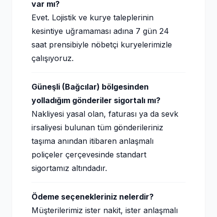
var mı?
Evet. Lojistik ve kurye taleplerinin
kesintiye uğramaması adına 7 gün 24
saat prensibiyle nöbetçi kuryelerimizle
çalışıyoruz.
Güneşli (Bağcılar) bölgesinden
yolladığım gönderiler sigortalı mı?
Nakliyesi yasal olan, faturası ya da sevk
irsaliyesi bulunan tüm gönderileriniz
taşıma anından itibaren anlaşmalı
poliçeler çerçevesinde standart
sigortamız altındadır.
Ödeme seçenekleriniz nelerdir?
Müşterilerimiz ister nakit, ister anlaşmalı