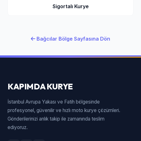
Sigortalı Kurye
Bağcılar Bölge Sayfasına Dön
KAPIMDA KURYE
İstanbul Avrupa Yakası ve Fatih bölgesinde
profesyonel, güvenilir ve hızlı moto kurye çözümleri.
Gönderilerinizi anlık takip ile zamanında teslim
ediyoruz.