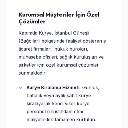
Kurumsal Müşteriler İçin Özel
Çözümler
Kapımda Kurye, İstanbul Güneşli
(Bağcılar) bölgesinde faaliyet gösteren e-
ticaret firmaları, hukuk büroları,
muhasebe ofisleri, sağlık kuruluşları ve
şirketler için özel kurumsal çözümler
sunmaktadır:
Kurye Kiralama Hizmeti:
Günlük,
haftalık veya aylık sabit kurye
kiralayarak kendi vizeli kurye
personelinizi istihdam etme
maliyetinden tamamen kurtulun.