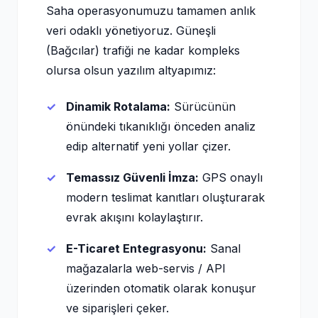
Saha operasyonumuzu tamamen anlık
veri odaklı yönetiyoruz. Güneşli
(Bağcılar) trafiği ne kadar kompleks
olursa olsun yazılım altyapımız:
Dinamik Rotalama:
Sürücünün
önündeki tıkanıklığı önceden analiz
edip alternatif yeni yollar çizer.
Temassız Güvenli İmza:
GPS onaylı
modern teslimat kanıtları oluşturarak
evrak akışını kolaylaştırır.
E-Ticaret Entegrasyonu:
Sanal
mağazalarla web-servis / API
üzerinden otomatik olarak konuşur
ve siparişleri çeker.