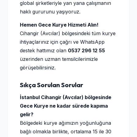
global şirketleriyle yan yana çalışmanın
haklı gururunu yaşıyoruz.
Hemen Gece Kurye Hizmeti Alın!
Cihangir (Avcılar) bölgesindeki tüm kurye
ihtiyaçlarınız için çağrı ve WhatsApp
destek hattımız olan
0537 296 12 55
üzerinden uzman temsilcilerimizle
görüşebilirsiniz.
Sıkça Sorulan Sorular
İstanbul Cihangir (Avcılar) bölgesinde
Gece Kurye ne kadar sürede kapıma
gelir?
Bölgedeki kurye ağımızın yoğunluğuna
bağlı olmakla birlikte, ortalama 15 ile 30