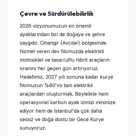
Çevre ve Sürdürülebilirlik
2026 vizyonumuzun en önemli
ayaklarından biri de doğaya ve şehre
saygıdır. Cihangir (Avcılar) bölgesinde
hizmet veren dev filomuzda elektrikli
motosiklet ve tasarruflu hibrit araçların
oranını her geçen gün artırıyoruz.
Hedefimiz, 2027 yılı sonuna kadar kurye
filomuzun %60'ını tam elektrikli
araçlardan oluşturmak. Böylelikle hem
operasyonel karbon ayak izimizi minimize
ediyor hem de İstanbul'da çok daha
sessiz ve doğa dostu bir Gece Kurye
sunuyoruz.