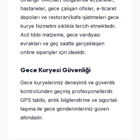
hastaneler, gece çalışan ofisler, e-ticaret
depoları ve restoran/kafe işletmeleri gece
kurye hizmetini sıklıkla tercih etmektedir.
Acil tıbbi malzeme, gece vardiyası
evrakları ve geç saatte gerçekleşen
online siparişler için idealdir.
Gece Kuryesi Güvenliği
Gece kuryelerimiz deneyimli ve güvenlik
kontrolünden geçmiş profesyonellerdir.
GPS takibi, anlık bilgilendirme ve sigortalı
taşıma ile gece gönderimleriniz güven
altındadır.