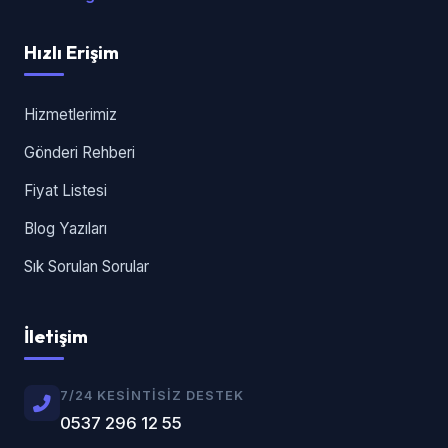
Hızlı Erişim
Hizmetlerimiz
Gönderi Rehberi
Fiyat Listesi
Blog Yazıları
Sık Sorulan Sorular
İletişim
7/24 KESINTISIZ DESTEK
0537 296 12 55