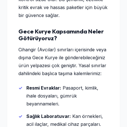
kritik evrak ve hassas paketler için büyük
bir güvence sağlar.
Gece Kurye Kapsamında Neler
Götürüyoruz?
Cihangir (Avcılar) sınırları içerisinde veya
dışına Gece Kurye ile gönderebileceğiniz
ürün yelpazesi çok geniştir. Yasal sınırlar
dahilindeki başlıca taşıma kalemlerimiz:
Resmi Evraklar:
Pasaport, kimlik,
ihale dosyaları, gümrük
beyannameleri.
Sağlık Laboratuvar:
Kan örnekleri,
acil ilaçlar, medikal cihaz parçaları.