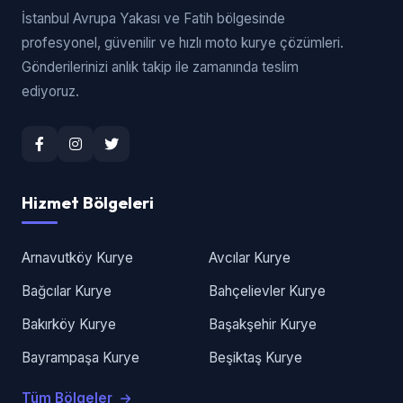
İstanbul Avrupa Yakası ve Fatih bölgesinde
profesyonel, güvenilir ve hızlı moto kurye çözümleri.
Gönderilerinizi anlık takip ile zamanında teslim
ediyoruz.
Hizmet Bölgeleri
Arnavutköy Kurye
Avcılar Kurye
Bağcılar Kurye
Bahçelievler Kurye
Bakırköy Kurye
Başakşehir Kurye
Bayrampaşa Kurye
Beşiktaş Kurye
Tüm Bölgeler