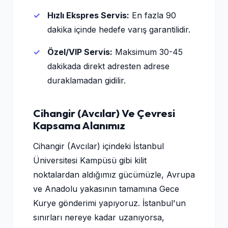
Hızlı Ekspres Servis:
En fazla 90
dakika içinde hedefe varış garantilidir.
Özel/VIP Servis:
Maksimum 30-45
dakikada direkt adresten adrese
duraklamadan gidilir.
Cihangir (Avcılar) Ve Çevresi
Kapsama Alanımız
Cihangir (Avcılar) içindeki İstanbul
Üniversitesi Kampüsü gibi kilit
noktalardan aldığımız gücümüzle, Avrupa
ve Anadolu yakasının tamamına Gece
Kurye gönderimi yapıyoruz. İstanbul'un
sınırları nereye kadar uzanıyorsa,