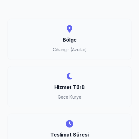
Bölge
Cihangir (Avcılar)
Hizmet Türü
Gece Kurye
Teslimat Süresi