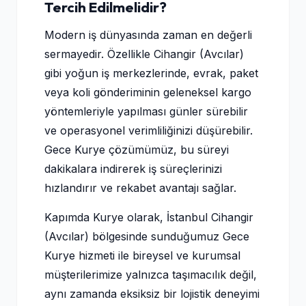
Tercih Edilmelidir?
Modern iş dünyasında zaman en değerli
sermayedir. Özellikle Cihangir (Avcılar)
gibi yoğun iş merkezlerinde, evrak, paket
veya koli gönderiminin geleneksel kargo
yöntemleriyle yapılması günler sürebilir
ve operasyonel verimliliğinizi düşürebilir.
Gece Kurye çözümümüz, bu süreyi
dakikalara indirerek iş süreçlerinizi
hızlandırır ve rekabet avantajı sağlar.
Kapımda Kurye olarak, İstanbul Cihangir
(Avcılar) bölgesinde sunduğumuz Gece
Kurye hizmeti ile bireysel ve kurumsal
müşterilerimize yalnızca taşımacılık değil,
aynı zamanda eksiksiz bir lojistik deneyimi