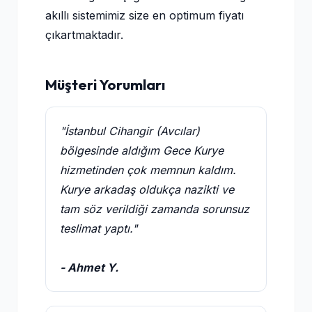
akıllı sistemimiz size en optimum fiyatı
çıkartmaktadır.
Müşteri Yorumları
"İstanbul Cihangir (Avcılar)
bölgesinde aldığım Gece Kurye
hizmetinden çok memnun kaldım.
Kurye arkadaş oldukça nazikti ve
tam söz verildiği zamanda sorunsuz
teslimat yaptı."
- Ahmet Y.