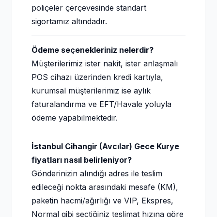
poliçeler çerçevesinde standart
sigortamız altındadır.
Ödeme seçenekleriniz nelerdir?
Müşterilerimiz ister nakit, ister anlaşmalı
POS cihazı üzerinden kredi kartıyla,
kurumsal müşterilerimiz ise aylık
faturalandırma ve EFT/Havale yoluyla
ödeme yapabilmektedir.
İstanbul Cihangir (Avcılar) Gece Kurye
fiyatları nasıl belirleniyor?
Gönderinizin alındığı adres ile teslim
edileceği nokta arasındaki mesafe (KM),
paketin hacmi/ağırlığı ve VIP, Ekspres,
Normal gibi seçtiğiniz teslimat hızına göre