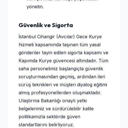
yönetin.
Güvenlik ve Sigorta
İstanbul Cihangir (Avcılar) Gece Kurye
hizmeti kapsamında taşınan tüm yasal
gönderiler tayin edilen sigorta kapsamı ve
Kapımda Kurye güvencesi altındadır. Tüm
saha personelimiz başlangıçta güvenlik
soruşturmasından geçmiş, ardından ileri
sürüş teknikleri ve müşteri diyalog eğitimi
almış profesyonellerden oluşmaktadır.
Ulaştırma Bakanlığı onaylı yetki
belgelerimiz ve sürdürülebilir kalite
politikamızla sektörde güven
standartlarını belirliyoruz.