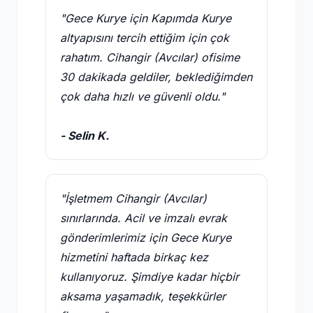
"Gece Kurye için Kapımda Kurye
altyapısını tercih ettiğim için çok
rahatım. Cihangir (Avcılar) ofisime
30 dakikada geldiler, beklediğimden
çok daha hızlı ve güvenli oldu."
- Selin K.
"İşletmem Cihangir (Avcılar)
sınırlarında. Acil ve imzalı evrak
gönderimlerimiz için Gece Kurye
hizmetini haftada birkaç kez
kullanıyoruz. Şimdiye kadar hiçbir
aksama yaşamadık, teşekkürler