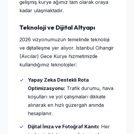
gelişmiş kurye ağımız tam olarak oraya
kadar ulaşmaktadır.
Teknoloji ve Dijital Altyapı
2026 vizyonumuzun temelinde teknoloji
ve dijitalleşme yer alıyor. İstanbul Cihangir
(Avcılar) Gece Kurye hizmetimizde
kullandığımız teknolojiler:
Yapay Zeka Destekli Rota
Optimizasyonu:
Trafik durumu, hava
koşulları ve yol çalışmaları dikkate
alınarak en hızlı güzergah anında
hesaplanır.
Dijital İmza ve Fotoğraf Kanıtı:
Her