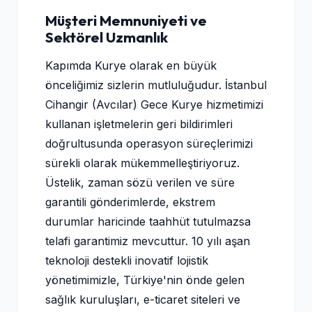
Müşteri Memnuniyeti ve
Sektörel Uzmanlık
Kapımda Kurye olarak en büyük
önceliğimiz sizlerin mutluluğudur. İstanbul
Cihangir (Avcılar) Gece Kurye hizmetimizi
kullanan işletmelerin geri bildirimleri
doğrultusunda operasyon süreçlerimizi
sürekli olarak mükemmelleştiriyoruz.
Üstelik, zaman sözü verilen ve süre
garantili gönderimlerde, ekstrem
durumlar haricinde taahhüt tutulmazsa
telafi garantimiz mevcuttur. 10 yılı aşan
teknoloji destekli inovatif lojistik
yönetimimizle, Türkiye'nin önde gelen
sağlık kuruluşları, e-ticaret siteleri ve