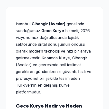
İstanbul
Cihangir (Avcılar)
genelinde
sunduğumuz
Gece Kurye
hizmeti, 2026
vizyonumuz doğrultusunda lojistik
sektöründe dijital dönüşümün öncüsü
olarak modern teknoloji ve hızı bir araya
getirmektedir. Kapımda Kurye, Cihangir
(Avcılar) ve çevresinde acil teslimat
gerektiren gönderilerinizi güvenli, hızlı ve
profesyonel bir şekilde teslim eden
Türkiye'nin en gelişmiş kurye
platformudur.
Gece Kurye Nedir ve Neden