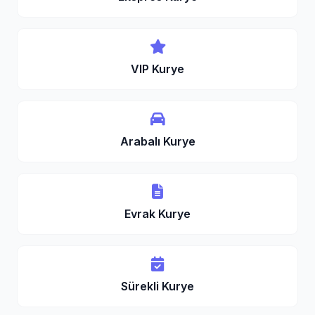
VIP Kurye
Arabalı Kurye
Evrak Kurye
Sürekli Kurye