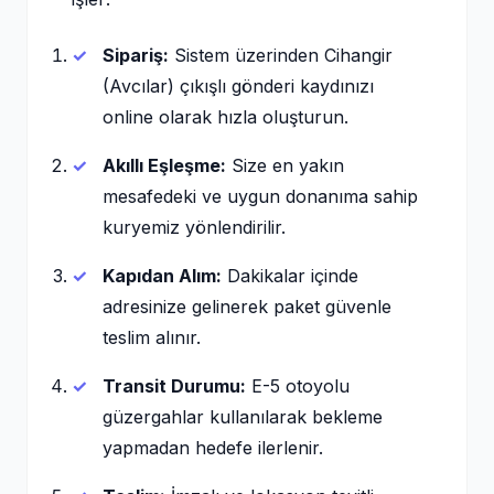
Sipariş:
Sistem üzerinden Cihangir
(Avcılar) çıkışlı gönderi kaydınızı
online olarak hızla oluşturun.
Akıllı Eşleşme:
Size en yakın
mesafedeki ve uygun donanıma sahip
kuryemiz yönlendirilir.
Kapıdan Alım:
Dakikalar içinde
adresinize gelinerek paket güvenle
teslim alınır.
Transit Durumu:
E-5 otoyolu
güzergahlar kullanılarak bekleme
yapmadan hedefe ilerlenir.