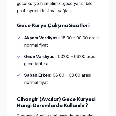
gece kurye hizmetimiz, gece yarısı bile
profesyonel teslimat sağlar.
Gece Kurye Çalışma Saatleri
Akşam Vardiyası:
18:00 – 00:00 arası
normal fiyat
Gece Vardiyası:
00:00 – 06:00 arası
gece tarifesi
Sabah Erken:
06:00 – 08:00 arası
normal fiyat
Cihangir (Avcılar) Gece Kuryesi
Hangi Durumlarda Kullanılır?
Cihangir (Avcılar) bölgesinde eczaneler,