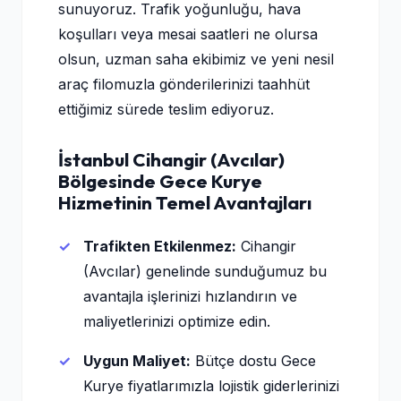
sunuyoruz. Trafik yoğunluğu, hava
koşulları veya mesai saatleri ne olursa
olsun, uzman saha ekibimiz ve yeni nesil
araç filomuzla gönderilerinizi taahhüt
ettiğimiz sürede teslim ediyoruz.
İstanbul Cihangir (Avcılar)
Bölgesinde Gece Kurye
Hizmetinin Temel Avantajları
Trafikten Etkilenmez:
Cihangir
(Avcılar) genelinde sunduğumuz bu
avantajla işlerinizi hızlandırın ve
maliyetlerinizi optimize edin.
Uygun Maliyet:
Bütçe dostu Gece
Kurye fiyatlarımızla lojistik giderlerinizi