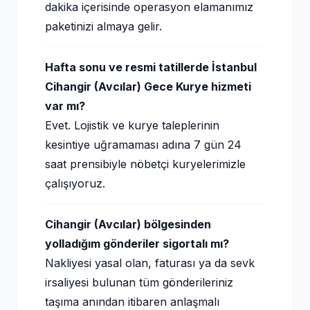
dakika içerisinde operasyon elamanımız
paketinizi almaya gelir.
Hafta sonu ve resmi tatillerde İstanbul
Cihangir (Avcılar) Gece Kurye hizmeti
var mı?
Evet. Lojistik ve kurye taleplerinin
kesintiye uğramaması adına 7 gün 24
saat prensibiyle nöbetçi kuryelerimizle
çalışıyoruz.
Cihangir (Avcılar) bölgesinden
yolladığım gönderiler sigortalı mı?
Nakliyesi yasal olan, faturası ya da sevk
irsaliyesi bulunan tüm gönderileriniz
taşıma anından itibaren anlaşmalı