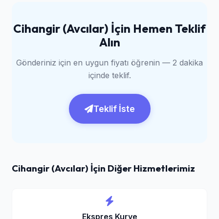
Cihangir (Avcılar) İçin Hemen Teklif
Alın
Gönderiniz için en uygun fiyatı öğrenin — 2 dakika
içinde teklif.
Teklif İste
Cihangir (Avcılar) İçin Diğer Hizmetlerimiz
Ekspres Kurye