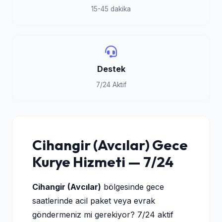
15-45 dakika
Destek
7/24 Aktif
Cihangir (Avcılar) Gece
Kurye Hizmeti — 7/24
Cihangir (Avcılar)
bölgesinde gece
saatlerinde acil paket veya evrak
göndermeniz mi gerekiyor? 7/24 aktif