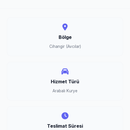
Bölge
Cihangir (Avcılar)
Hizmet Türü
Arabalı Kurye
Teslimat Süresi