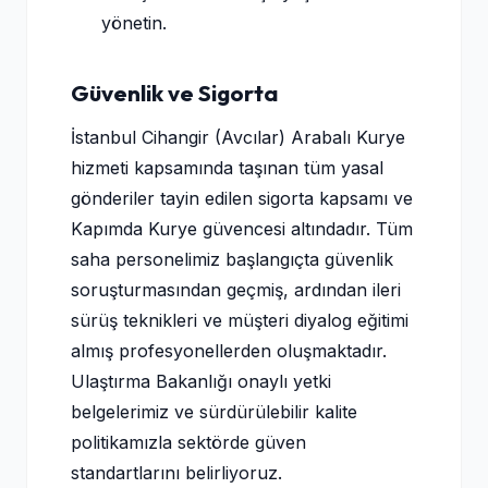
yönetin.
Güvenlik ve Sigorta
İstanbul Cihangir (Avcılar) Arabalı Kurye
hizmeti kapsamında taşınan tüm yasal
gönderiler tayin edilen sigorta kapsamı ve
Kapımda Kurye güvencesi altındadır. Tüm
saha personelimiz başlangıçta güvenlik
soruşturmasından geçmiş, ardından ileri
sürüş teknikleri ve müşteri diyalog eğitimi
almış profesyonellerden oluşmaktadır.
Ulaştırma Bakanlığı onaylı yetki
belgelerimiz ve sürdürülebilir kalite
politikamızla sektörde güven
standartlarını belirliyoruz.