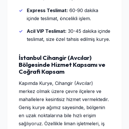
Express Teslimat:
60-90 dakika
içinde teslimat, öncelikli işlem.
Acil VIP Teslimat:
30-45 dakika içinde
teslimat, size özel tahsis edilmiş kurye.
İstanbul Cihangir (Avcılar)
Bölgesinde Hizmet Kapsamı ve
Coğrafi Kapsam
Kapımda Kurye, Cihangir (Avcılar)
merkez olmak üzere çevre ilçelere ve
mahallelere kesintisiz hizmet vermektedir.
Geniş kurye ağımız sayesinde, bölgenin
en uzak noktalarına bile hızlı erişim
sağlıyoruz. Özellikle liman işletmeleri, iş