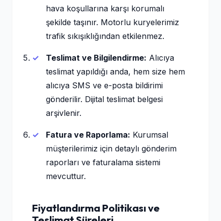
hava koşullarına karşı korumalı
şekilde taşınır. Motorlu kuryelerimiz
trafik sıkışıklığından etkilenmez.
Teslimat ve Bilgilendirme:
Alıcıya
teslimat yapıldığı anda, hem size hem
alıcıya SMS ve e-posta bildirimi
gönderilir. Dijital teslimat belgesi
arşivlenir.
Fatura ve Raporlama:
Kurumsal
müşterilerimiz için detaylı gönderim
raporları ve faturalama sistemi
mevcuttur.
Fiyatlandırma Politikası ve
Teslimat Süreleri