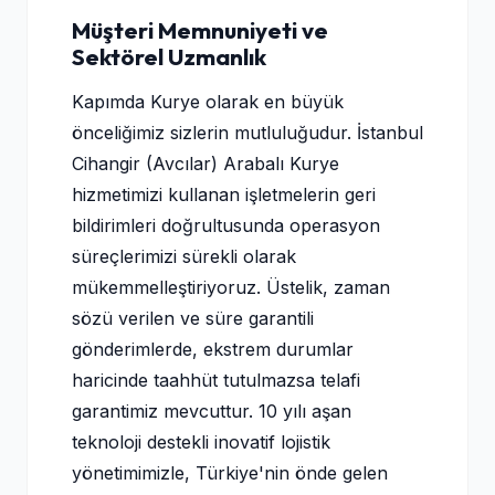
Müşteri Memnuniyeti ve
Sektörel Uzmanlık
Kapımda Kurye olarak en büyük
önceliğimiz sizlerin mutluluğudur. İstanbul
Cihangir (Avcılar) Arabalı Kurye
hizmetimizi kullanan işletmelerin geri
bildirimleri doğrultusunda operasyon
süreçlerimizi sürekli olarak
mükemmelleştiriyoruz. Üstelik, zaman
sözü verilen ve süre garantili
gönderimlerde, ekstrem durumlar
haricinde taahhüt tutulmazsa telafi
garantimiz mevcuttur. 10 yılı aşan
teknoloji destekli inovatif lojistik
yönetimimizle, Türkiye'nin önde gelen