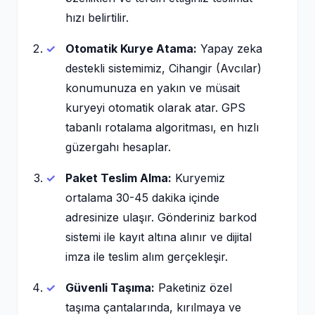
hızı belirtilir.
Otomatik Kurye Atama:
Yapay zeka
destekli sistemimiz, Cihangir (Avcılar)
konumunuza en yakın ve müsait
kuryeyi otomatik olarak atar. GPS
tabanlı rotalama algoritması, en hızlı
güzergahı hesaplar.
Paket Teslim Alma:
Kuryemiz
ortalama 30-45 dakika içinde
adresinize ulaşır. Gönderiniz barkod
sistemi ile kayıt altına alınır ve dijital
imza ile teslim alım gerçekleşir.
Güvenli Taşıma:
Paketiniz özel
taşıma çantalarında, kırılmaya ve