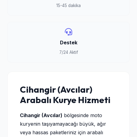
15-45 dakika
Destek
7/24 Aktif
Cihangir (Avcılar)
Arabalı Kurye Hizmeti
Cihangir (Avcılar)
bölgesinde moto
kuryenin taşıyamayacağı büyük, ağır
veya hassas paketleriniz için arabalı