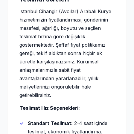
İstanbul Cihangir (Avcılar) Arabalı Kurye
hizmetimizin fiyatlandırması; gönderinin
mesafesi, ağırlığı, boyutu ve seçilen
teslimat hızına göre değişiklik
göstermektedir. Şeffaf fiyat politikamız
gereği, teklif aldıktan sonra hiçbir ek
ücretle karşılaşmazsınız. Kurumsal
anlaşmalarımızla sabit fiyat
avantajlarından yararlanabilir, yıllık
maliyetlerinizi öngörülebilir hale
getirebilirsiniz.
Teslimat Hız Seçenekleri:
Standart Teslimat:
2-4 saat içinde
teslimat, ekonomik fiyatlandırma.