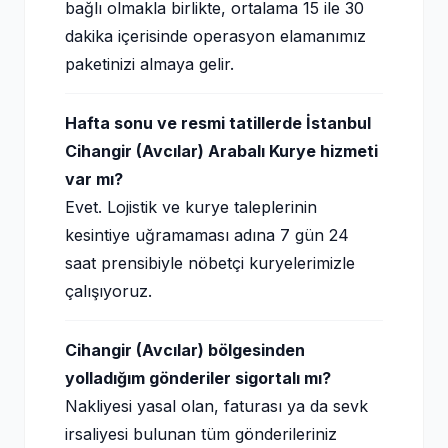
bağlı olmakla birlikte, ortalama 15 ile 30
dakika içerisinde operasyon elamanımız
paketinizi almaya gelir.
Hafta sonu ve resmi tatillerde İstanbul
Cihangir (Avcılar) Arabalı Kurye hizmeti
var mı?
Evet. Lojistik ve kurye taleplerinin
kesintiye uğramaması adına 7 gün 24
saat prensibiyle nöbetçi kuryelerimizle
çalışıyoruz.
Cihangir (Avcılar) bölgesinden
yolladığım gönderiler sigortalı mı?
Nakliyesi yasal olan, faturası ya da sevk
irsaliyesi bulunan tüm gönderileriniz