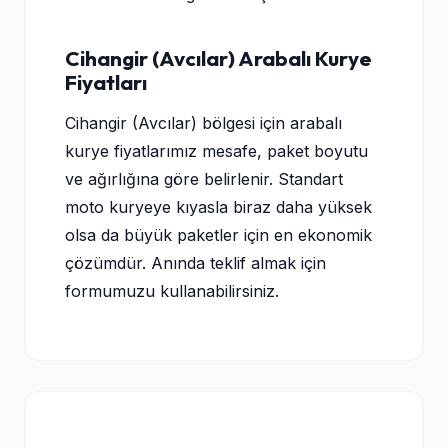
Cihangir (Avcılar) Arabalı Kurye
Fiyatları
Cihangir (Avcılar) bölgesi için arabalı
kurye fiyatlarımız mesafe, paket boyutu
ve ağırlığına göre belirlenir. Standart
moto kuryeye kıyasla biraz daha yüksek
olsa da büyük paketler için en ekonomik
çözümdür. Anında teklif almak için
formumuzu kullanabilirsiniz.