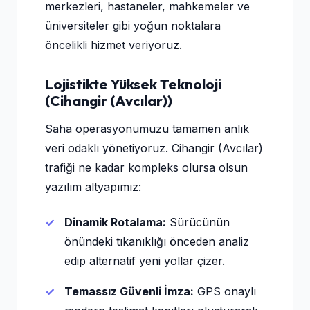
merkezleri, hastaneler, mahkemeler ve
üniversiteler gibi yoğun noktalara
öncelikli hizmet veriyoruz.
Lojistikte Yüksek Teknoloji
(Cihangir (Avcılar))
Saha operasyonumuzu tamamen anlık
veri odaklı yönetiyoruz. Cihangir (Avcılar)
trafiği ne kadar kompleks olursa olsun
yazılım altyapımız:
Dinamik Rotalama:
Sürücünün
önündeki tıkanıklığı önceden analiz
edip alternatif yeni yollar çizer.
Temassız Güvenli İmza:
GPS onaylı