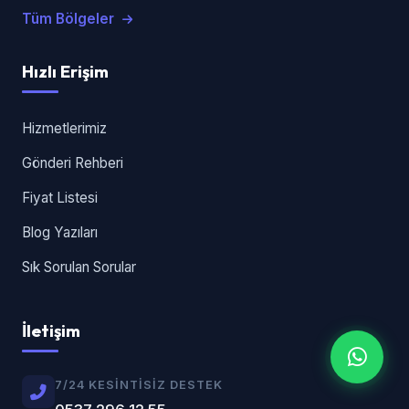
Tüm Bölgeler
Hızlı Erişim
Hizmetlerimiz
Gönderi Rehberi
Fiyat Listesi
Blog Yazıları
Sık Sorulan Sorular
İletişim
7/24 KESINTISIZ DESTEK