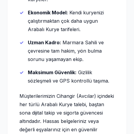
Ekonomik Model:
Kendi kuryenizi
çalıştırmaktan çok daha uygun
Arabalı Kurye tarifeleri.
Uzman Kadro:
Marmara Sahili ve
çevresine tam hakim, yön bulma
sorunu yaşamayan ekip.
Maksimum Güvenlik:
Gizlilik
sözleşmeli ve GPS kontrollü taşıma.
Müşterilerimizin Cihangir (Avcılar) içindeki
her türlü Arabalı Kurye talebi, baştan
sona dijital takip ve sigorta güvencesi
altındadır. Hassas belgeleriniz veya
değerli eşyalarınız için en güvenilir