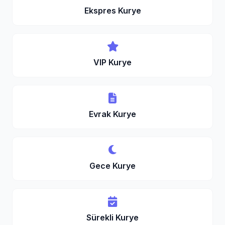
Ekspres Kurye
VIP Kurye
Evrak Kurye
Gece Kurye
Sürekli Kurye