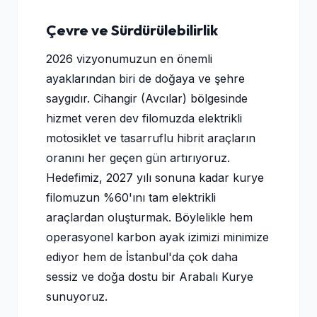
Çevre ve Sürdürülebilirlik
2026 vizyonumuzun en önemli
ayaklarından biri de doğaya ve şehre
saygıdır. Cihangir (Avcılar) bölgesinde
hizmet veren dev filomuzda elektrikli
motosiklet ve tasarruflu hibrit araçların
oranını her geçen gün artırıyoruz.
Hedefimiz, 2027 yılı sonuna kadar kurye
filomuzun %60'ını tam elektrikli
araçlardan oluşturmak. Böylelikle hem
operasyonel karbon ayak izimizi minimize
ediyor hem de İstanbul'da çok daha
sessiz ve doğa dostu bir Arabalı Kurye
sunuyoruz.