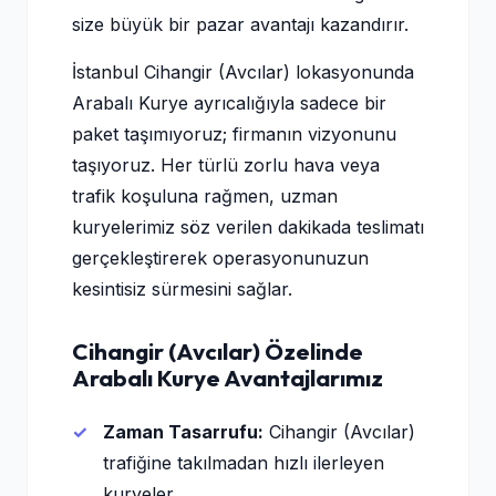
size büyük bir pazar avantajı kazandırır.
İstanbul Cihangir (Avcılar) lokasyonunda
Arabalı Kurye ayrıcalığıyla sadece bir
paket taşımıyoruz; firmanın vizyonunu
taşıyoruz. Her türlü zorlu hava veya
trafik koşuluna rağmen, uzman
kuryelerimiz söz verilen dakikada teslimatı
gerçekleştirerek operasyonunuzun
kesintisiz sürmesini sağlar.
Cihangir (Avcılar) Özelinde
Arabalı Kurye Avantajlarımız
Zaman Tasarrufu:
Cihangir (Avcılar)
trafiğine takılmadan hızlı ilerleyen
kuryeler.