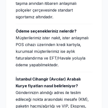
taşıma anından itibaren anlaşmalı
poliçeler çerçevesinde standart
sigortamız altındadır.
Ödeme seçenekleriniz nelerdir?
Müşterilerimiz ister nakit, ister anlaşmalı
POS cihazı üzerinden kredi kartıyla,
kurumsal müşterilerimiz ise aylık
faturalandırma ve EFT/Havale yoluyla
ödeme yapabilmektedir.
İstanbul Cihangir (Avcılar) Arabalı
Kurye fiyatları nasıl belirleniyor?
Gönderinizin alındığı adres ile teslim
edileceği nokta arasındaki mesafe (KM),
paketin hacmi/ağırlığı ve VIP, Ekspres,