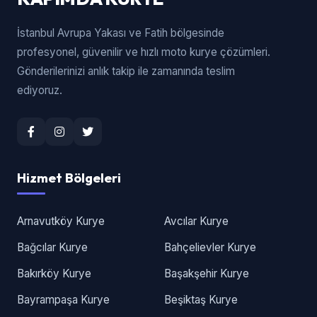
İstanbul Avrupa Yakası ve Fatih bölgesinde
profesyonel, güvenilir ve hızlı moto kurye çözümleri.
Gönderilerinizi anlık takip ile zamanında teslim
ediyoruz.
Hizmet Bölgeleri
Arnavutköy Kurye
Avcılar Kurye
Bağcılar Kurye
Bahçelievler Kurye
Bakırköy Kurye
Başakşehir Kurye
Bayrampaşa Kurye
Beşiktaş Kurye