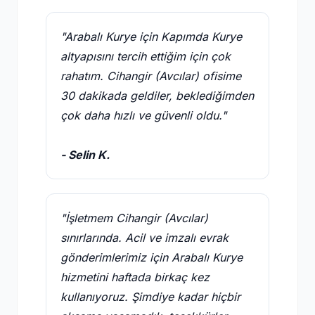
"Arabalı Kurye için Kapımda Kurye
altyapısını tercih ettiğim için çok
rahatım. Cihangir (Avcılar) ofisime
30 dakikada geldiler, beklediğimden
çok daha hızlı ve güvenli oldu."
- Selin K.
"İşletmem Cihangir (Avcılar)
sınırlarında. Acil ve imzalı evrak
gönderimlerimiz için Arabalı Kurye
hizmetini haftada birkaç kez
kullanıyoruz. Şimdiye kadar hiçbir