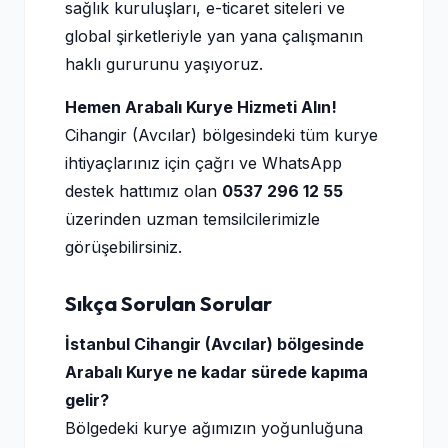
sağlık kuruluşları, e-ticaret siteleri ve
global şirketleriyle yan yana çalışmanın
haklı gururunu yaşıyoruz.
Hemen Arabalı Kurye Hizmeti Alın!
Cihangir (Avcılar) bölgesindeki tüm kurye
ihtiyaçlarınız için çağrı ve WhatsApp
destek hattımız olan
0537 296 12 55
üzerinden uzman temsilcilerimizle
görüşebilirsiniz.
Sıkça Sorulan Sorular
İstanbul Cihangir (Avcılar) bölgesinde
Arabalı Kurye ne kadar sürede kapıma
gelir?
Bölgedeki kurye ağımızın yoğunluğuna