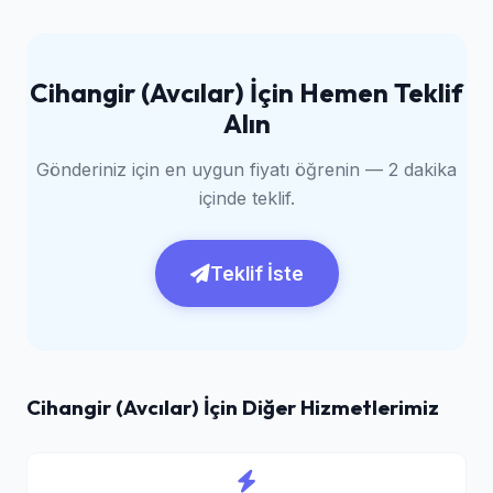
Cihangir (Avcılar) İçin Hemen Teklif
Alın
Gönderiniz için en uygun fiyatı öğrenin — 2 dakika
içinde teklif.
Teklif İste
Cihangir (Avcılar) İçin Diğer Hizmetlerimiz