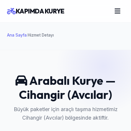
KAPIMDA KURYE
Ana Sayfa
Hizmet Detayı
/
Arabalı Kurye —
Cihangir (Avcılar)
Büyük paketler için araçlı taşıma hizmetimiz
Cihangir (Avcılar) bölgesinde aktiftir.