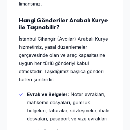
limansınız.
Hangi Gönderiler Arabalı Kurye
ile Taşınabilir?
İstanbul Cihangir (Avcılar) Arabalı Kurye
hizmetimiz, yasal düzenlemeler
çerçevesinde olan ve araç kapasitesine
uygun her türlü gönderiyi kabul
etmektedir. Taşıdığımız başlıca gönderi
türleri şunlardır:
Evrak ve Belgeler:
Noter evrakları,
mahkeme dosyaları, gümrük
belgeleri, faturalar, sözleşmeler, ihale
dosyaları, pasaport ve vize evrakları.