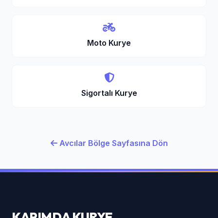
Moto Kurye
Sigortalı Kurye
Avcılar Bölge Sayfasına Dön
KAPIMDA KURYE