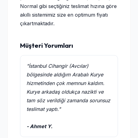
Normal gibi seçtiğiniz teslimat hızına göre
akıllı sistemimiz size en optimum fiyatı
çıkartmaktadır.
Müşteri Yorumları
"İstanbul Cihangir (Avcılar)
bölgesinde aldığım Arabalı Kurye
hizmetinden çok memnun kaldım.
Kurye arkadaş oldukça nazikti ve
tam söz verildiği zamanda sorunsuz
teslimat yaptı."
- Ahmet Y.