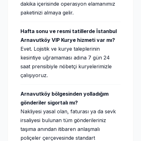
dakika içerisinde operasyon elamanımız
paketinizi almaya gelir.
Hafta sonu ve resmi tatillerde İstanbul
Arnavutköy VIP Kurye hizmeti var mı?
Evet. Lojistik ve kurye taleplerinin
kesintiye uğramaması adına 7 gün 24
saat prensibiyle nöbetçi kuryelerimizle
çalışıyoruz.
Arnavutköy bölgesinden yolladığım
gönderiler sigortalı mı?
Nakliyesi yasal olan, faturası ya da sevk
irsaliyesi bulunan tüm gönderileriniz
taşıma anından itibaren anlaşmalı
poliçeler çerçevesinde standart