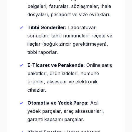
belgeleri, faturalar, sözleşmeler, ihale
dosyaları, pasaport ve vize evrakları.
Tıbbi Gönderiler:
Laboratuvar
sonuçları, tahlil numuneleri, reçete ve
ilaçlar (soğuk zincir gerektirmeyen),
tıbbi raporlar.
E-Ticaret ve Perakende:
Online satış
paketleri, ürün iadeleri, numune
ürünler, aksesuar ve elektronik
cihazlar.
Otomotiv ve Yedek Parça:
Acil
yedek parçalar, araç aksesuarları,
garanti kapsamı parçalar.