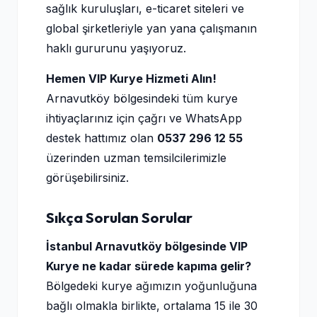
sağlık kuruluşları, e-ticaret siteleri ve
global şirketleriyle yan yana çalışmanın
haklı gururunu yaşıyoruz.
Hemen VIP Kurye Hizmeti Alın!
Arnavutköy bölgesindeki tüm kurye
ihtiyaçlarınız için çağrı ve WhatsApp
destek hattımız olan
0537 296 12 55
üzerinden uzman temsilcilerimizle
görüşebilirsiniz.
Sıkça Sorulan Sorular
İstanbul Arnavutköy bölgesinde VIP
Kurye ne kadar sürede kapıma gelir?
Bölgedeki kurye ağımızın yoğunluğuna
bağlı olmakla birlikte, ortalama 15 ile 30