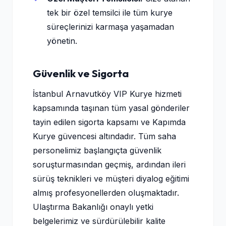
tek bir özel temsilci ile tüm kurye
süreçlerinizi karmaşa yaşamadan
yönetin.
Güvenlik ve Sigorta
İstanbul Arnavutköy VIP Kurye hizmeti
kapsamında taşınan tüm yasal gönderiler
tayin edilen sigorta kapsamı ve Kapımda
Kurye güvencesi altındadır. Tüm saha
personelimiz başlangıçta güvenlik
soruşturmasından geçmiş, ardından ileri
sürüş teknikleri ve müşteri diyalog eğitimi
almış profesyonellerden oluşmaktadır.
Ulaştırma Bakanlığı onaylı yetki
belgelerimiz ve sürdürülebilir kalite