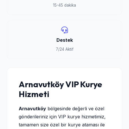
15-45 dakika
Destek
7/24 Aktif
Arnavutköy VIP Kurye
Hizmeti
Arnavutköy
bölgesinde değerli ve özel
gönderileriniz için VIP kurye hizmetimiz,
tamamen size özel bir kurye ataması ile