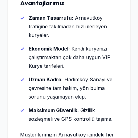
Avantajlarımız
Zaman Tasarrufu:
Arnavutköy
trafiğine takılmadan hızlı ilerleyen
kuryeler.
Ekonomik Model:
Kendi kuryenizi
çalıştırmaktan çok daha uygun VIP
Kurye tarifeleri.
Uzman Kadro:
Hadımköy Sanayi ve
çevresine tam hakim, yön bulma
sorunu yaşamayan ekip.
Maksimum Güvenlik:
Gizlilik
sözleşmeli ve GPS kontrollü taşıma.
Müşterilerimizin Arnavutköy içindeki her