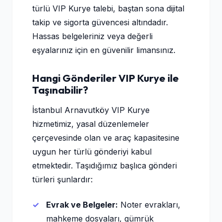
türlü VIP Kurye talebi, baştan sona dijital
takip ve sigorta güvencesi altındadır.
Hassas belgeleriniz veya değerli
eşyalarınız için en güvenilir limansınız.
Hangi Gönderiler VIP Kurye ile
Taşınabilir?
İstanbul Arnavutköy VIP Kurye
hizmetimiz, yasal düzenlemeler
çerçevesinde olan ve araç kapasitesine
uygun her türlü gönderiyi kabul
etmektedir. Taşıdığımız başlıca gönderi
türleri şunlardır:
Evrak ve Belgeler:
Noter evrakları,
mahkeme dosyaları, gümrük