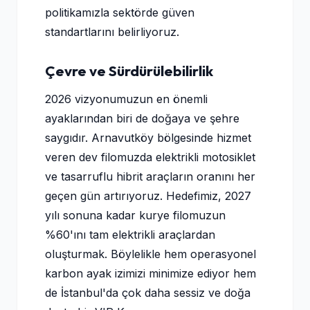
politikamızla sektörde güven
standartlarını belirliyoruz.
Çevre ve Sürdürülebilirlik
2026 vizyonumuzun en önemli
ayaklarından biri de doğaya ve şehre
saygıdır. Arnavutköy bölgesinde hizmet
veren dev filomuzda elektrikli motosiklet
ve tasarruflu hibrit araçların oranını her
geçen gün artırıyoruz. Hedefimiz, 2027
yılı sonuna kadar kurye filomuzun
%60'ını tam elektrikli araçlardan
oluşturmak. Böylelikle hem operasyonel
karbon ayak izimizi minimize ediyor hem
de İstanbul'da çok daha sessiz ve doğa