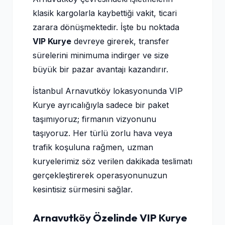
klasik kargolarla kaybettiği vakit, ticari
zarara dönüşmektedir. İşte bu noktada
VIP Kurye
devreye girerek, transfer
sürelerini minimuma indirger ve size
büyük bir pazar avantajı kazandırır.
İstanbul Arnavutköy lokasyonunda VIP
Kurye ayrıcalığıyla sadece bir paket
taşımıyoruz; firmanın vizyonunu
taşıyoruz. Her türlü zorlu hava veya
trafik koşuluna rağmen, uzman
kuryelerimiz söz verilen dakikada teslimatı
gerçekleştirerek operasyonunuzun
kesintisiz sürmesini sağlar.
Arnavutköy Özelinde VIP Kurye