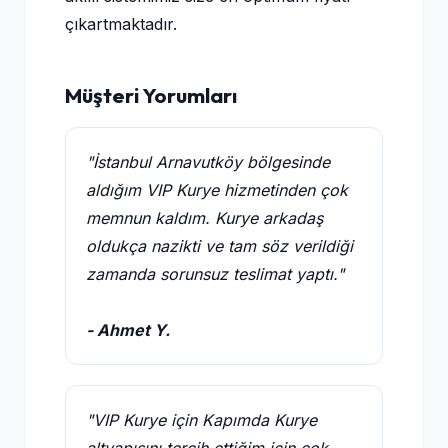
çıkartmaktadır.
Müşteri Yorumları
"İstanbul Arnavutköy bölgesinde
aldığım VIP Kurye hizmetinden çok
memnun kaldım. Kurye arkadaş
oldukça nazikti ve tam söz verildiği
zamanda sorunsuz teslimat yaptı."
- Ahmet Y.
"VIP Kurye için Kapımda Kurye