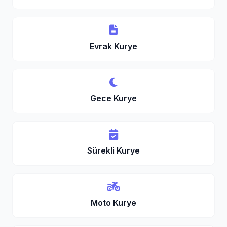
Evrak Kurye
Gece Kurye
Sürekli Kurye
Moto Kurye