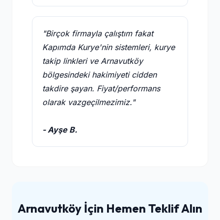
"Birçok firmayla çalıştım fakat
Kapımda Kurye'nin sistemleri, kurye
takip linkleri ve Arnavutköy
bölgesindeki hakimiyeti cidden
takdire şayan. Fiyat/performans
olarak vazgeçilmezimiz."
- Ayşe B.
Arnavutköy İçin Hemen Teklif Alın