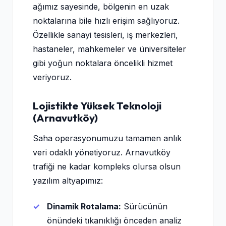
ağımız sayesinde, bölgenin en uzak
noktalarına bile hızlı erişim sağlıyoruz.
Özellikle sanayi tesisleri, iş merkezleri,
hastaneler, mahkemeler ve üniversiteler
gibi yoğun noktalara öncelikli hizmet
veriyoruz.
Lojistikte Yüksek Teknoloji
(Arnavutköy)
Saha operasyonumuzu tamamen anlık
veri odaklı yönetiyoruz. Arnavutköy
trafiği ne kadar kompleks olursa olsun
yazılım altyapımız:
Dinamik Rotalama:
Sürücünün
önündeki tıkanıklığı önceden analiz