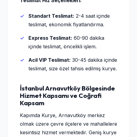
Teslimat Hız Seçenekleri:
Standart Teslimat:
2-4 saat içinde
teslimat, ekonomik fiyatlandırma.
Express Teslimat:
60-90 dakika
içinde teslimat, öncelikli işlem.
Acil VIP Teslimat:
30-45 dakika içinde
teslimat, size özel tahsis edilmiş kurye.
İstanbul Arnavutköy Bölgesinde
Hizmet Kapsamı ve Coğrafi
Kapsam
Kapımda Kurye, Arnavutköy merkez
olmak üzere çevre ilçelere ve mahallelere
kesintisiz hizmet vermektedir. Geniş kurye