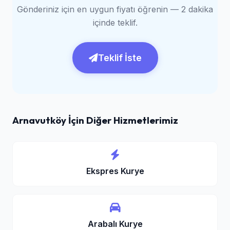
Gönderiniz için en uygun fiyatı öğrenin — 2 dakika
içinde teklif.
Teklif İste
Arnavutköy İçin Diğer Hizmetlerimiz
Ekspres Kurye
Arabalı Kurye