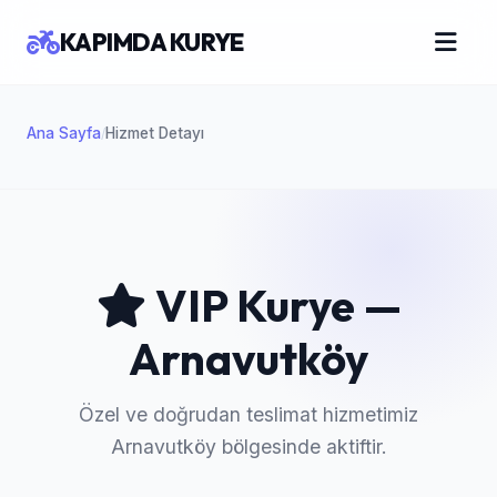
KAPIMDA KURYE
Ana Sayfa
Hizmet Detayı
/
VIP Kurye —
Arnavutköy
Özel ve doğrudan teslimat hizmetimiz
Arnavutköy bölgesinde aktiftir.