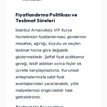
Fiyatlandırma Politikası ve
Teslimat Süreleri
İstanbul Arnavutköy VIP Kurye
hizmetimizin fiyatlandırması; gönderinin
mesafesi, ağırlığı, boyutu ve seçilen
teslimat hızına göre değişiklik
göstermektedir. Şeffaf fiyat politikamız
gereği, teklif aldıktan sonra hiçbir ek
ücretle karşılaşmazsınız. Kurumsal
anlaşmalarımızla sabit fiyat
avantajlarından yararlanabilir, yıllık
maliyetlerinizi öngörülebilir hale
getirebilirsiniz.