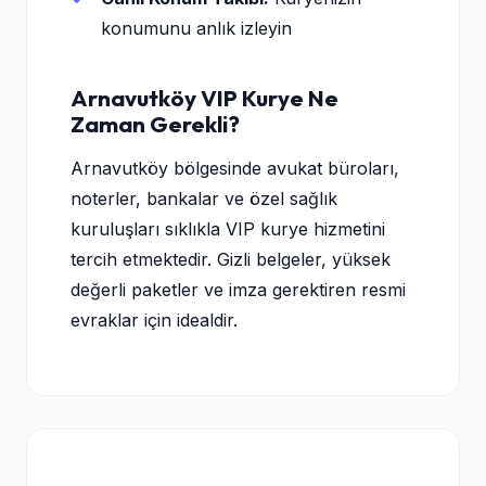
konumunu anlık izleyin
Arnavutköy VIP Kurye Ne
Zaman Gerekli?
Arnavutköy bölgesinde avukat büroları,
noterler, bankalar ve özel sağlık
kuruluşları sıklıkla VIP kurye hizmetini
tercih etmektedir. Gizli belgeler, yüksek
değerli paketler ve imza gerektiren resmi
evraklar için idealdir.