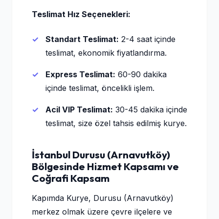
Teslimat Hız Seçenekleri:
Standart Teslimat:
2-4 saat içinde
teslimat, ekonomik fiyatlandırma.
Express Teslimat:
60-90 dakika
içinde teslimat, öncelikli işlem.
Acil VIP Teslimat:
30-45 dakika içinde
teslimat, size özel tahsis edilmiş kurye.
İstanbul Durusu (Arnavutköy)
Bölgesinde Hizmet Kapsamı ve
Coğrafi Kapsam
Kapımda Kurye, Durusu (Arnavutköy)
merkez olmak üzere çevre ilçelere ve