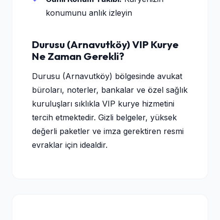
konumunu anlık izleyin
Durusu (Arnavutköy) VIP Kurye
Ne Zaman Gerekli?
Durusu (Arnavutköy) bölgesinde avukat
büroları, noterler, bankalar ve özel sağlık
kuruluşları sıklıkla VIP kurye hizmetini
tercih etmektedir. Gizli belgeler, yüksek
değerli paketler ve imza gerektiren resmi
evraklar için idealdir.