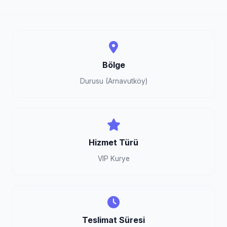
Bölge
Durusu (Arnavutköy)
Hizmet Türü
VIP Kurye
Teslimat Süresi