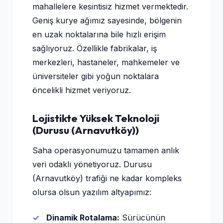
mahallelere kesintisiz hizmet vermektedir.
Geniş kurye ağımız sayesinde, bölgenin
en uzak noktalarına bile hızlı erişim
sağlıyoruz. Özellikle fabrikalar, iş
merkezleri, hastaneler, mahkemeler ve
üniversiteler gibi yoğun noktalara
öncelikli hizmet veriyoruz.
Lojistikte Yüksek Teknoloji
(Durusu (Arnavutköy))
Saha operasyonumuzu tamamen anlık
veri odaklı yönetiyoruz. Durusu
(Arnavutköy) trafiği ne kadar kompleks
olursa olsun yazılım altyapımız:
Dinamik Rotalama:
Sürücünün