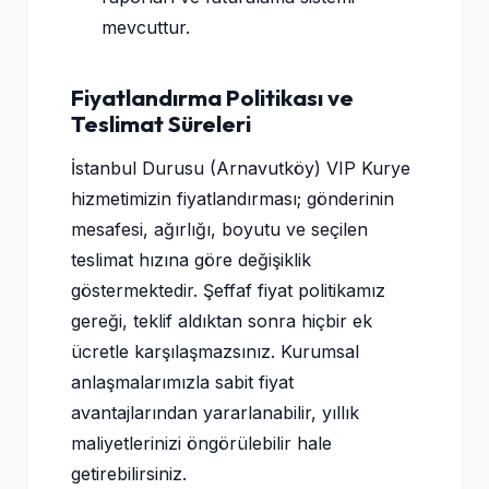
mevcuttur.
Fiyatlandırma Politikası ve
Teslimat Süreleri
İstanbul Durusu (Arnavutköy) VIP Kurye
hizmetimizin fiyatlandırması; gönderinin
mesafesi, ağırlığı, boyutu ve seçilen
teslimat hızına göre değişiklik
göstermektedir. Şeffaf fiyat politikamız
gereği, teklif aldıktan sonra hiçbir ek
ücretle karşılaşmazsınız. Kurumsal
anlaşmalarımızla sabit fiyat
avantajlarından yararlanabilir, yıllık
maliyetlerinizi öngörülebilir hale
getirebilirsiniz.