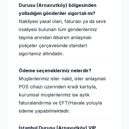
Durusu (Arnavutköy) bölgesinden
yolladığım gönderiler sigortalı mı?
Nakliyesi yasal olan, faturası ya da sevk
irsaliyesi bulunan tüm gönderileriniz
taşıma anından itibaren anlaşmalı
poliçeler çerçevesinde standart
sigortamız altındadır.
Ödeme seçenekleriniz nelerdir?
Müşterilerimiz ister nakit, ister anlaşmalı
POS cihazı üzerinden kredi kartıyla,
kurumsal müşterilerimiz ise aylık
faturalandırma ve EFT/Havale yoluyla
ödeme yapabilmektedir.
İstanbul Durusu (Arnavutköy) VIP