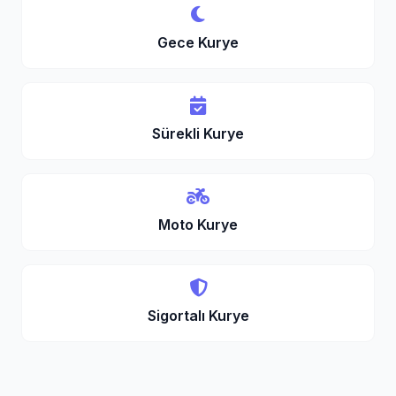
Gece Kurye
Sürekli Kurye
Moto Kurye
Sigortalı Kurye