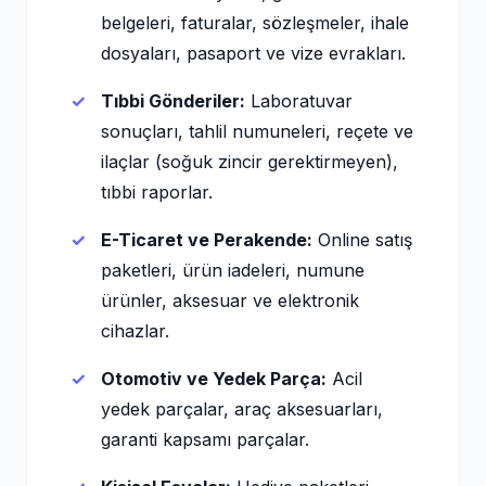
belgeleri, faturalar, sözleşmeler, ihale
dosyaları, pasaport ve vize evrakları.
Tıbbi Gönderiler:
Laboratuvar
sonuçları, tahlil numuneleri, reçete ve
ilaçlar (soğuk zincir gerektirmeyen),
tıbbi raporlar.
E-Ticaret ve Perakende:
Online satış
paketleri, ürün iadeleri, numune
ürünler, aksesuar ve elektronik
cihazlar.
Otomotiv ve Yedek Parça:
Acil
yedek parçalar, araç aksesuarları,
garanti kapsamı parçalar.