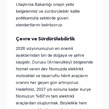
Ulaştırma Bakanlığı onaylı yetki
belgelerimiz ve sürdürülebilir kalite
politikamızla sektörde güven
standartlarını belirliyoruz.
Çevre ve Sürdürülebilirlik
2026 vizyonumuzun en önemli
ayaklarından biri de doğaya ve şehre
saygıdır. Durusu (Arnavutköy) bölgesinde
hizmet veren dev filomuzda elektrikli
motosiklet ve tasarruflu hibrit araçların
oranını her geçen gün artırıyoruz.
Hedefimiz, 2027 yılı sonuna kadar kurye
filomuzun %60'ını tam elektrikli
araçlardan oluşturmak. Böylelikle hem