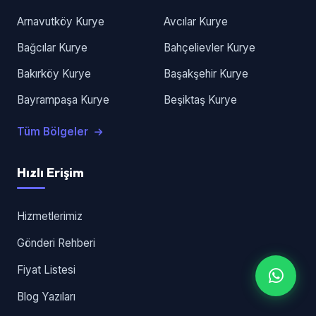
Arnavutköy Kurye
Avcılar Kurye
Bağcılar Kurye
Bahçelievler Kurye
Bakırköy Kurye
Başakşehir Kurye
Bayrampaşa Kurye
Beşiktaş Kurye
Tüm Bölgeler
Hızlı Erişim
Hizmetlerimiz
Gönderi Rehberi
Fiyat Listesi
Blog Yazıları