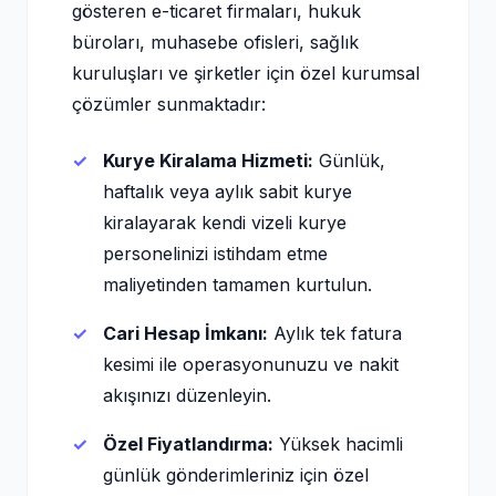
gösteren e-ticaret firmaları, hukuk
büroları, muhasebe ofisleri, sağlık
kuruluşları ve şirketler için özel kurumsal
çözümler sunmaktadır:
Kurye Kiralama Hizmeti:
Günlük,
haftalık veya aylık sabit kurye
kiralayarak kendi vizeli kurye
personelinizi istihdam etme
maliyetinden tamamen kurtulun.
Cari Hesap İmkanı:
Aylık tek fatura
kesimi ile operasyonunuzu ve nakit
akışınızı düzenleyin.
Özel Fiyatlandırma:
Yüksek hacimli
günlük gönderimleriniz için özel