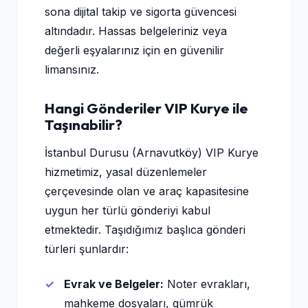
sona dijital takip ve sigorta güvencesi
altındadır. Hassas belgeleriniz veya
değerli eşyalarınız için en güvenilir
limansınız.
Hangi Gönderiler VIP Kurye ile
Taşınabilir?
İstanbul Durusu (Arnavutköy) VIP Kurye
hizmetimiz, yasal düzenlemeler
çerçevesinde olan ve araç kapasitesine
uygun her türlü gönderiyi kabul
etmektedir. Taşıdığımız başlıca gönderi
türleri şunlardır:
Evrak ve Belgeler:
Noter evrakları,
mahkeme dosyaları, gümrük