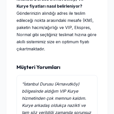
Kurye fiyatları nasıl belirleniyor?
Gönderinizin alındığı adres ile teslim
edileceği nokta arasındaki mesafe (KM),
paketin hacmi/ağırlığı ve VIP, Ekspres,
Normal gibi seçtiğiniz teslimat hızına göre
akıllı sistemimiz size en optimum fiyatı
çıkartmaktadır.
Müşteri Yorumları
"İstanbul Durusu (Arnavutköy)
bölgesinde aldığım VIP Kurye
hizmetinden çok memnun kaldım.
Kurye arkadaş oldukça nazikti ve
tam söz verildiği zamanda sorunsuz