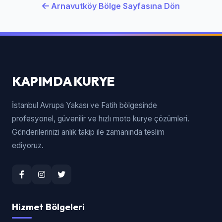
Arnavutköy Bölge Sayfasına Dön
KAPIMDA KURYE
İstanbul Avrupa Yakası ve Fatih bölgesinde
profesyonel, güvenilir ve hızlı moto kurye çözümleri.
Gönderilerinizi anlık takip ile zamanında teslim
ediyoruz.
Hizmet Bölgeleri