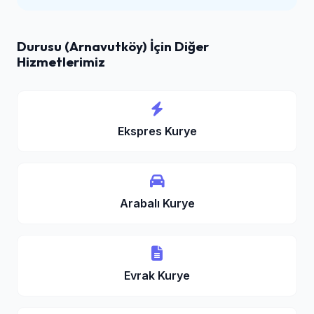
Durusu (Arnavutköy) İçin Diğer
Hizmetlerimiz
Ekspres Kurye
Arabalı Kurye
Evrak Kurye