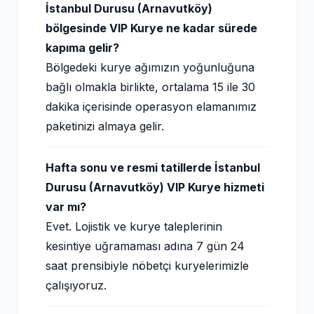
İstanbul Durusu (Arnavutköy)
bölgesinde VIP Kurye ne kadar sürede
kapıma gelir?
Bölgedeki kurye ağımızın yoğunluğuna
bağlı olmakla birlikte, ortalama 15 ile 30
dakika içerisinde operasyon elamanımız
paketinizi almaya gelir.
Hafta sonu ve resmi tatillerde İstanbul
Durusu (Arnavutköy) VIP Kurye hizmeti
var mı?
Evet. Lojistik ve kurye taleplerinin
kesintiye uğramaması adına 7 gün 24
saat prensibiyle nöbetçi kuryelerimizle
çalışıyoruz.