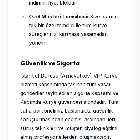
indirimli fiyat blokları.
Özel Müşteri Temsilcisi:
Size atanan
tek bir özel temsilci ile tüm kurye
süreçlerinizi karmaşa yaşamadan
yönetin.
Güvenlik ve Sigorta
İstanbul Durusu (Arnavutköy) VIP Kurye
hizmeti kapsamında taşınan tüm yasal
gönderiler tayin edilen sigorta kapsamı ve
Kapımda Kurye güvencesi altındadır. Tüm
saha personelimiz başlangıçta güvenlik
soruşturmasından geçmiş, ardından ileri
sürüş teknikleri ve müşteri diyalog eğitimi
almış profesyonellerden oluşmaktadır.