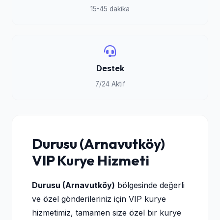
15-45 dakika
Destek
7/24 Aktif
Durusu (Arnavutköy)
VIP Kurye Hizmeti
Durusu (Arnavutköy)
bölgesinde değerli
ve özel gönderileriniz için VIP kurye
hizmetimiz, tamamen size özel bir kurye