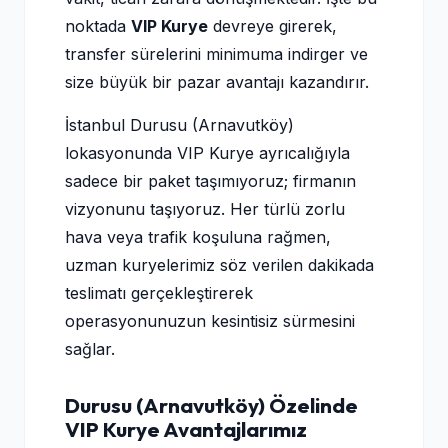
noktada
VIP Kurye
devreye girerek,
transfer sürelerini minimuma indirger ve
size büyük bir pazar avantajı kazandırır.
İstanbul Durusu (Arnavutköy)
lokasyonunda VIP Kurye ayrıcalığıyla
sadece bir paket taşımıyoruz; firmanın
vizyonunu taşıyoruz. Her türlü zorlu
hava veya trafik koşuluna rağmen,
uzman kuryelerimiz söz verilen dakikada
teslimatı gerçekleştirerek
operasyonunuzun kesintisiz sürmesini
sağlar.
Durusu (Arnavutköy) Özelinde
VIP Kurye Avantajlarımız