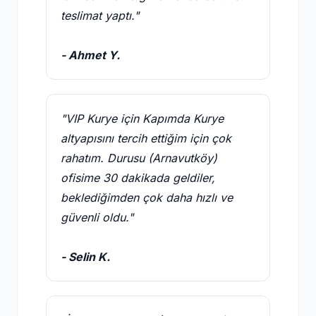
teslimat yaptı."
- Ahmet Y.
"VIP Kurye için Kapımda Kurye
altyapısını tercih ettiğim için çok
rahatım. Durusu (Arnavutköy)
ofisime 30 dakikada geldiler,
beklediğimden çok daha hızlı ve
güvenli oldu."
- Selin K.