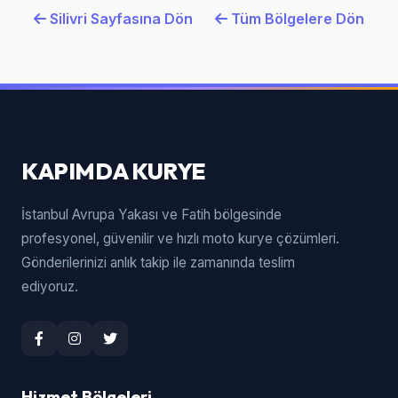
Silivri Sayfasına Dön
Tüm Bölgelere Dön
KAPIMDA KURYE
İstanbul Avrupa Yakası ve Fatih bölgesinde
profesyonel, güvenilir ve hızlı moto kurye çözümleri.
Gönderilerinizi anlık takip ile zamanında teslim
ediyoruz.
Hizmet Bölgeleri