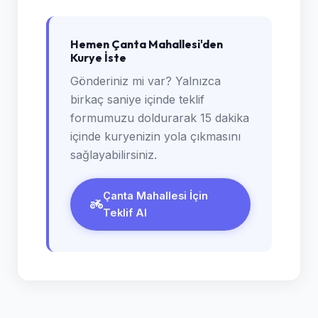
Hemen Çanta Mahallesi'den
Kurye İste
Gönderiniz mi var? Yalnızca
birkaç saniye içinde teklif
formumuzu doldurarak 15 dakika
içinde kuryenizin yola çıkmasını
sağlayabilirsiniz.
Çanta Mahallesi İçin
Teklif Al