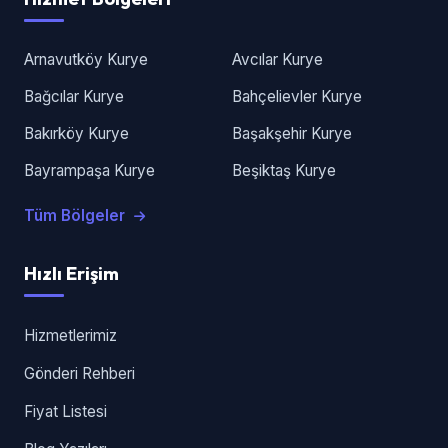
Arnavutköy Kurye
Avcılar Kurye
Bağcılar Kurye
Bahçelievler Kurye
Bakırköy Kurye
Başakşehir Kurye
Bayrampaşa Kurye
Beşiktaş Kurye
Tüm Bölgeler
Hızlı Erişim
Hizmetlerimiz
Gönderi Rehberi
Fiyat Listesi