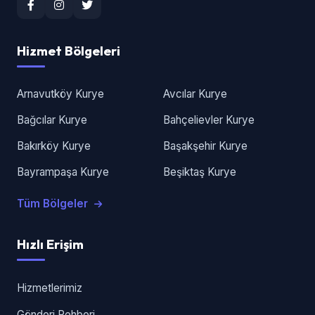
Hizmet Bölgeleri
Arnavutköy Kurye
Avcılar Kurye
Bağcılar Kurye
Bahçelievler Kurye
Bakırköy Kurye
Başakşehir Kurye
Bayrampaşa Kurye
Beşiktaş Kurye
Tüm Bölgeler
Hızlı Erişim
Hizmetlerimiz
Gönderi Rehberi