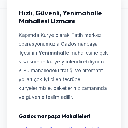
Hızlı, Güvenli, Yenimahalle
Mahallesi Uzmanı
Kapımda Kurye olarak Fatih merkezli
operasyonumuzla Gaziosmanpaşa
ilçesinin
Yenimahalle
mahallesine çok
kısa sürede kurye yönlendirebiliyoruz.
⚡ Bu mahalledeki trafiği ve alternatif
yolları çok iyi bilen tecrübeli
kuryelerimizle, paketleriniz zamanında
ve güvenle teslim edilir.
Gaziosmanpaşa Mahalleleri