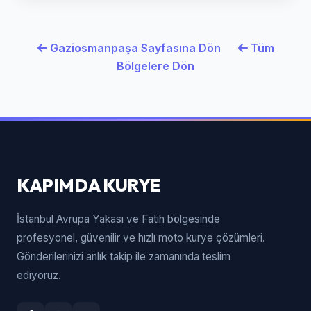
Gaziosmanpaşa Sayfasına Dön
Tüm
Bölgelere Dön
KAPIMDA KURYE
İstanbul Avrupa Yakası ve Fatih bölgesinde
profesyonel, güvenilir ve hızlı moto kurye çözümleri.
Gönderilerinizi anlık takip ile zamanında teslim
ediyoruz.