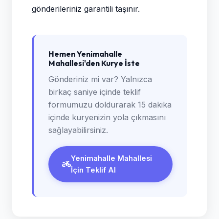
gönderileriniz garantili taşınır.
Hemen Yenimahalle
Mahallesi'den Kurye İste
Gönderiniz mi var? Yalnızca
birkaç saniye içinde teklif
formumuzu doldurarak 15 dakika
içinde kuryenizin yola çıkmasını
sağlayabilirsiniz.
Yenimahalle Mahallesi
İçin Teklif Al