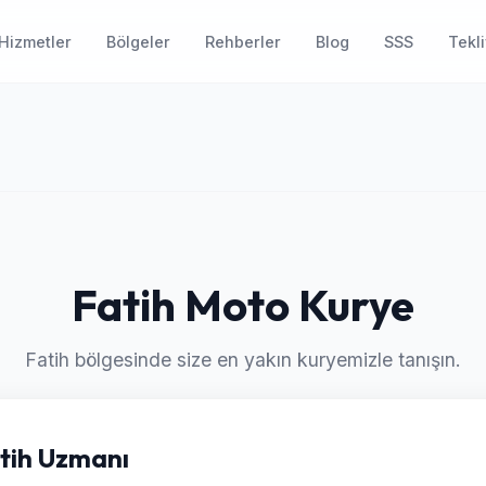
Hizmetler
Bölgeler
Rehberler
Blog
SSS
Tekli
Fatih Moto Kurye
Fatih bölgesinde size en yakın kuryemizle tanışın.
atih Uzmanı