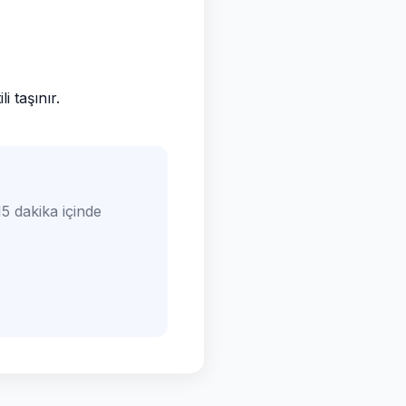
 taşınır.
5 dakika içinde