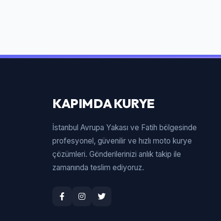
KAPIMDA KURYE
İstanbul Avrupa Yakası ve Fatih bölgesinde
profesyonel, güvenilir ve hızlı moto kurye
çözümleri. Gönderilerinizi anlık takip ile
zamanında teslim ediyoruz.