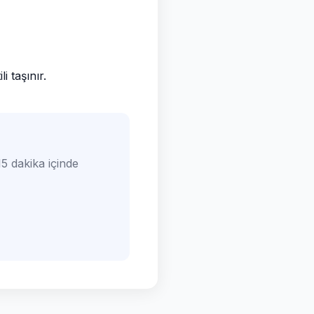
 taşınır.
5 dakika içinde