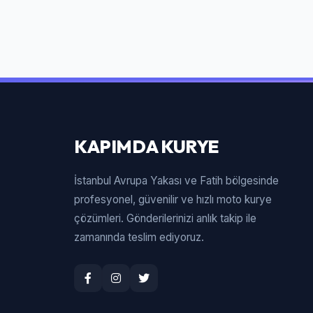
KAPIMDA KURYE
İstanbul Avrupa Yakası ve Fatih bölgesinde
profesyonel, güvenilir ve hızlı moto kurye
çözümleri. Gönderilerinizi anlık takip ile
zamanında teslim ediyoruz.