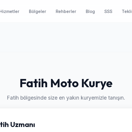
Hizmetler
Bölgeler
Rehberler
Blog
SSS
Tekli
Fatih Moto Kurye
Fatih bölgesinde size en yakın kuryemizle tanışın.
atih Uzmanı