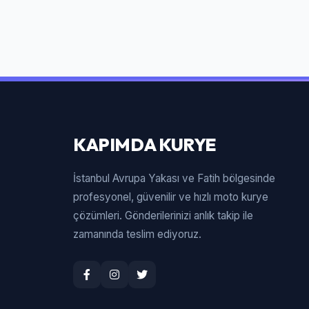
KAPIMDA KURYE
İstanbul Avrupa Yakası ve Fatih bölgesinde
profesyonel, güvenilir ve hızlı moto kurye
çözümleri. Gönderilerinizi anlık takip ile
zamanında teslim ediyoruz.