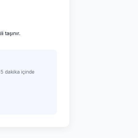
 taşınır.
5 dakika içinde