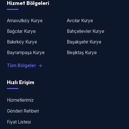
Hizmet Bölgeleri
Arnavutköy Kurye
Avcılar Kurye
Bağcılar Kurye
Bahçelievler Kurye
Bakırköy Kurye
Başakşehir Kurye
Bayrampaşa Kurye
Beşiktaş Kurye
Tüm Bölgeler
Hızlı Erişim
Hizmetlerimiz
Gönderi Rehberi
Fiyat Listesi