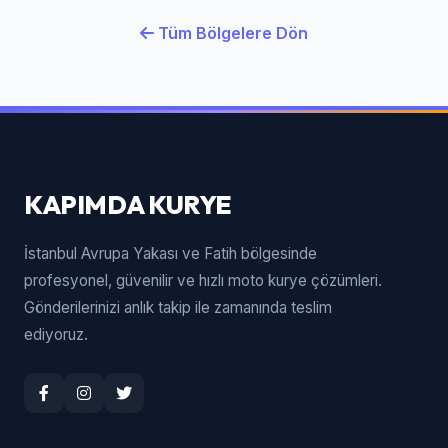
Tüm Bölgelere Dön
KAPIMDA KURYE
İstanbul Avrupa Yakası ve Fatih bölgesinde
profesyonel, güvenilir ve hızlı moto kurye çözümleri.
Gönderilerinizi anlık takip ile zamanında teslim
ediyoruz.