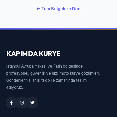
Tüm Bölgelere Dön
KAPIMDA KURYE
İstanbul Avrupa Yakası ve Fatih bölgesinde
profesyonel, güvenilir ve hızlı moto kurye çözümleri.
Gönderilerinizi anlık takip ile zamanında teslim
ediyoruz.