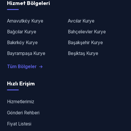
Hizmet Bölgeleri
Arnavutköy Kurye
Avcılar Kurye
Bağcılar Kurye
Bahçelievler Kurye
Bakırköy Kurye
Başakşehir Kurye
Bayrampaşa Kurye
Beşiktaş Kurye
Tüm Bölgeler
Hızlı Erişim
Hizmetlerimiz
Gönderi Rehberi
Fiyat Listesi