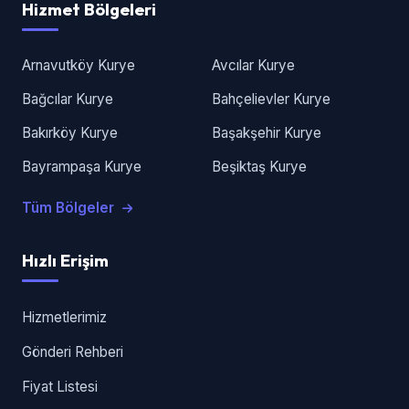
Hizmet Bölgeleri
Arnavutköy Kurye
Avcılar Kurye
Bağcılar Kurye
Bahçelievler Kurye
Bakırköy Kurye
Başakşehir Kurye
Bayrampaşa Kurye
Beşiktaş Kurye
Tüm Bölgeler
Hızlı Erişim
Hizmetlerimiz
Gönderi Rehberi
Fiyat Listesi