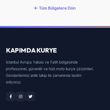
Tüm Bölgelere Dön
KAPIMDA KURYE
İstanbul Avrupa Yakası ve Fatih bölgesinde
profesyonel, güvenilir ve hızlı moto kurye çözümleri.
Gönderilerinizi anlık takip ile zamanında teslim
ediyoruz.