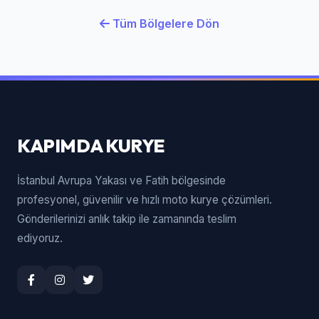
Tüm Bölgelere Dön
KAPIMDA KURYE
İstanbul Avrupa Yakası ve Fatih bölgesinde
profesyonel, güvenilir ve hızlı moto kurye çözümleri.
Gönderilerinizi anlık takip ile zamanında teslim
ediyoruz.