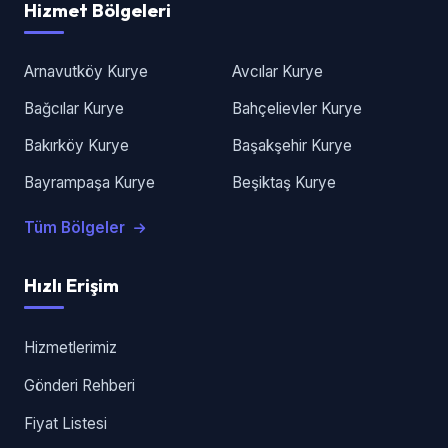
Hizmet Bölgeleri
Arnavutköy Kurye
Avcılar Kurye
Bağcılar Kurye
Bahçelievler Kurye
Bakırköy Kurye
Başakşehir Kurye
Bayrampaşa Kurye
Beşiktaş Kurye
Tüm Bölgeler
Hızlı Erişim
Hizmetlerimiz
Gönderi Rehberi
Fiyat Listesi