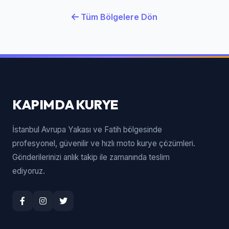
Tüm Bölgelere Dön
KAPIMDA KURYE
İstanbul Avrupa Yakası ve Fatih bölgesinde
profesyonel, güvenilir ve hızlı moto kurye çözümleri.
Gönderilerinizi anlık takip ile zamanında teslim
ediyoruz.