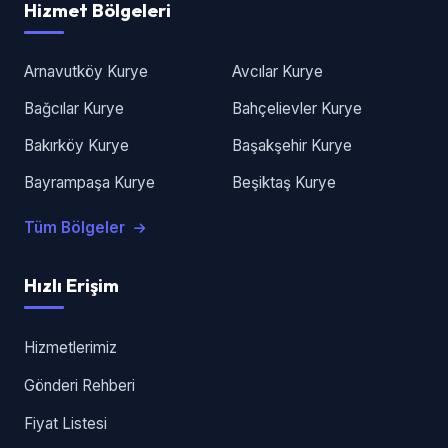
Hizmet Bölgeleri
Arnavutköy Kurye
Avcılar Kurye
Bağcılar Kurye
Bahçelievler Kurye
Bakırköy Kurye
Başakşehir Kurye
Bayrampaşa Kurye
Beşiktaş Kurye
Tüm Bölgeler
Hızlı Erişim
Hizmetlerimiz
Gönderi Rehberi
Fiyat Listesi