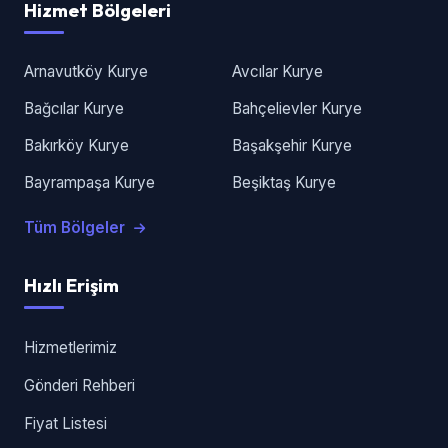
Hizmet Bölgeleri
Arnavutköy Kurye
Avcılar Kurye
Bağcılar Kurye
Bahçelievler Kurye
Bakırköy Kurye
Başakşehir Kurye
Bayrampaşa Kurye
Beşiktaş Kurye
Tüm Bölgeler
Hızlı Erişim
Hizmetlerimiz
Gönderi Rehberi
Fiyat Listesi