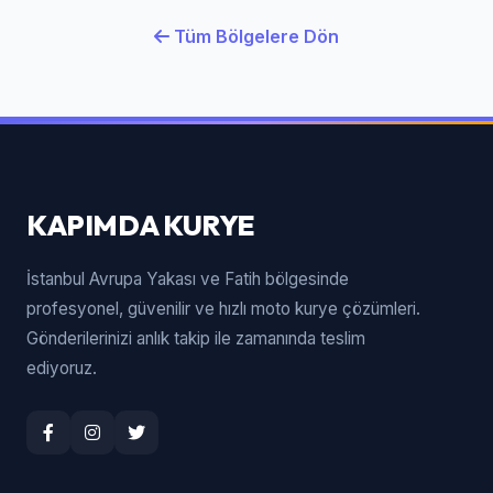
Tüm Bölgelere Dön
KAPIMDA KURYE
İstanbul Avrupa Yakası ve Fatih bölgesinde
profesyonel, güvenilir ve hızlı moto kurye çözümleri.
Gönderilerinizi anlık takip ile zamanında teslim
ediyoruz.