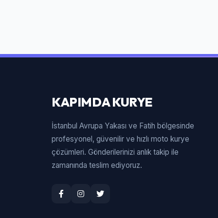
KAPIMDA KURYE
İstanbul Avrupa Yakası ve Fatih bölgesinde
profesyonel, güvenilir ve hızlı moto kurye
çözümleri. Gönderilerinizi anlık takip ile
zamanında teslim ediyoruz.