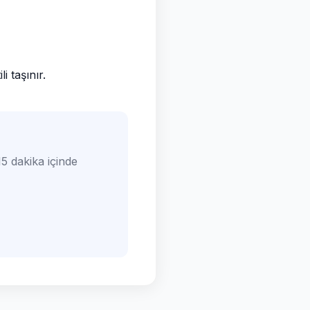
 taşınır.
5 dakika içinde