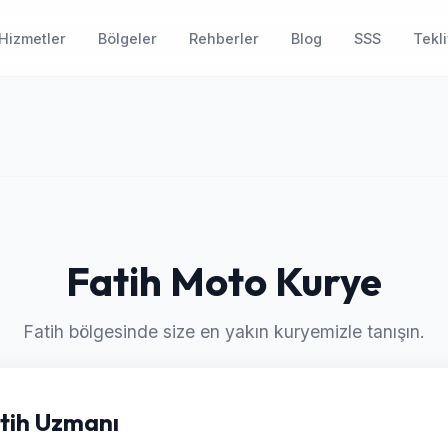
Hizmetler
Bölgeler
Rehberler
Blog
SSS
Tekli
Fatih Moto Kurye
Fatih bölgesinde size en yakın kuryemizle tanışın.
atih Uzmanı