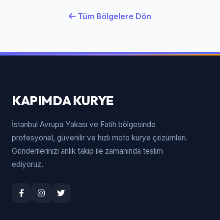
Tüm Bölgelere Dön
KAPIMDA KURYE
İstanbul Avrupa Yakası ve Fatih bölgesinde
profesyonel, güvenilir ve hızlı moto kurye çözümleri.
Gönderilerinizi anlık takip ile zamanında teslim
ediyoruz.