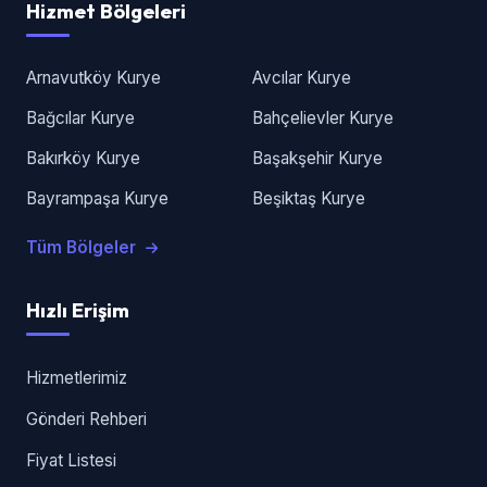
Hizmet Bölgeleri
Arnavutköy Kurye
Avcılar Kurye
Bağcılar Kurye
Bahçelievler Kurye
Bakırköy Kurye
Başakşehir Kurye
Bayrampaşa Kurye
Beşiktaş Kurye
Tüm Bölgeler
Hızlı Erişim
Hizmetlerimiz
Gönderi Rehberi
Fiyat Listesi