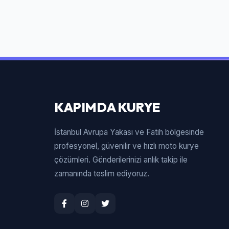
KAPIMDA KURYE
İstanbul Avrupa Yakası ve Fatih bölgesinde
profesyonel, güvenilir ve hızlı moto kurye
çözümleri. Gönderilerinizi anlık takip ile
zamanında teslim ediyoruz.