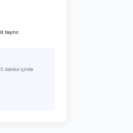
 taşınır.
5 dakika içinde