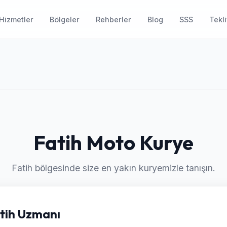
Hizmetler
Bölgeler
Rehberler
Blog
SSS
Tekli
Fatih Moto Kurye
Fatih bölgesinde size en yakın kuryemizle tanışın.
atih Uzmanı