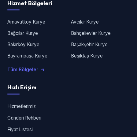
Hizmet Bölgeleri
Arnavutköy Kurye
Avcılar Kurye
Bağcılar Kurye
Bahçelievler Kurye
Bakırköy Kurye
Başakşehir Kurye
Bayrampaşa Kurye
Beşiktaş Kurye
Tüm Bölgeler
Hızlı Erişim
Hizmetlerimiz
Gönderi Rehberi
Fiyat Listesi