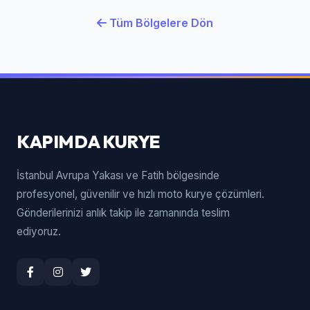
Tüm Bölgelere Dön
KAPIMDA KURYE
İstanbul Avrupa Yakası ve Fatih bölgesinde
profesyonel, güvenilir ve hızlı moto kurye çözümleri.
Gönderilerinizi anlık takip ile zamanında teslim
ediyoruz.