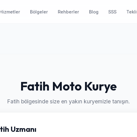
Hizmetler
Bölgeler
Rehberler
Blog
SSS
Tekli
Fatih Moto Kurye
Fatih bölgesinde size en yakın kuryemizle tanışın.
atih Uzmanı