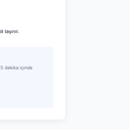
 taşınır.
5 dakika içinde