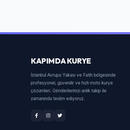
KAPIMDA KURYE
İstanbul Avrupa Yakası ve Fatih bölgesinde
profesyonel, güvenilir ve hızlı moto kurye
çözümleri. Gönderilerinizi anlık takip ile
zamanında teslim ediyoruz.