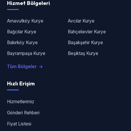
Hizmet Bölgeleri
Arnavutköy Kurye
Avcılar Kurye
Bağcılar Kurye
Bahçelievler Kurye
Bakırköy Kurye
Başakşehir Kurye
Bayrampaşa Kurye
Beşiktaş Kurye
Tüm Bölgeler
Hızlı Erişim
Hizmetlerimiz
Gönderi Rehberi
Fiyat Listesi