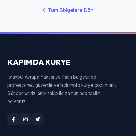
Tüm Bölgelere Dön
KAPIMDA KURYE
İstanbul Avrupa Yakası ve Fatih bölgesinde
profesyonel, güvenilir ve hızlı moto kurye çözümleri.
Gönderilerinizi anlık takip ile zamanında teslim
ediyoruz.