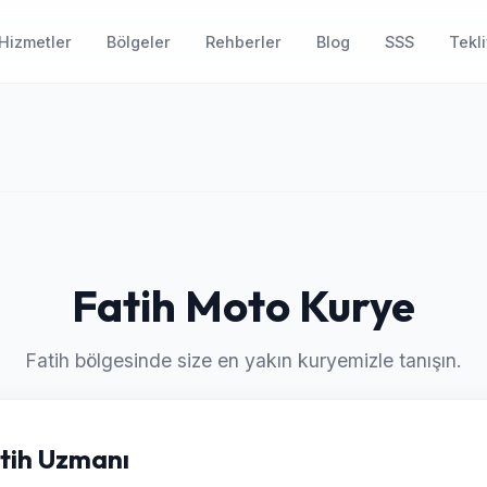
Hizmetler
Bölgeler
Rehberler
Blog
SSS
Tekli
Fatih Moto Kurye
Fatih bölgesinde size en yakın kuryemizle tanışın.
atih Uzmanı