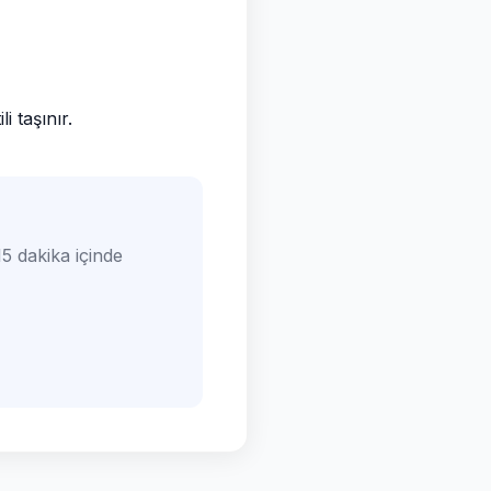
 taşınır.
5 dakika içinde