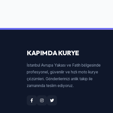
KAPIMDA KURYE
İstanbul Avrupa Yakası ve Fatih bölgesinde
profesyonel, güvenilir ve hızlı moto kurye
çözümleri. Gönderilerinizi anlık takip ile
zamanında teslim ediyoruz.