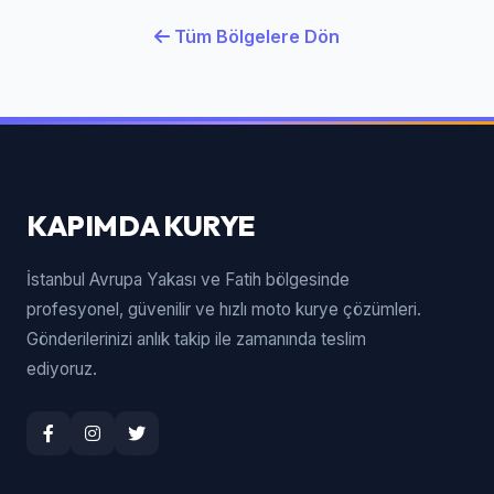
Tüm Bölgelere Dön
KAPIMDA KURYE
İstanbul Avrupa Yakası ve Fatih bölgesinde
profesyonel, güvenilir ve hızlı moto kurye çözümleri.
Gönderilerinizi anlık takip ile zamanında teslim
ediyoruz.