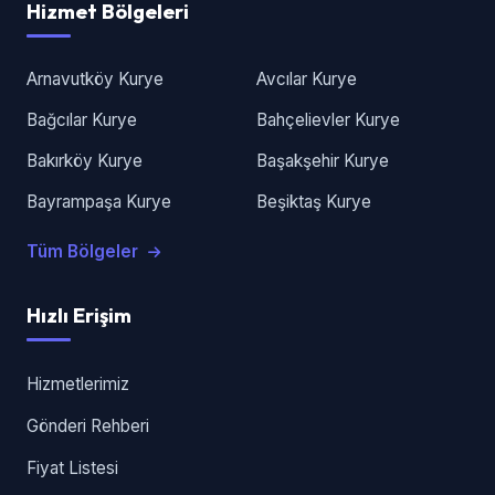
Hizmet Bölgeleri
Arnavutköy Kurye
Avcılar Kurye
Bağcılar Kurye
Bahçelievler Kurye
Bakırköy Kurye
Başakşehir Kurye
Bayrampaşa Kurye
Beşiktaş Kurye
Tüm Bölgeler
Hızlı Erişim
Hizmetlerimiz
Gönderi Rehberi
Fiyat Listesi