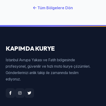
Tüm Bölgelere Dön
KAPIMDA KURYE
İstanbul Avrupa Yakası ve Fatih bölgesinde
profesyonel, güvenilir ve hızlı moto kurye çözümleri.
Gönderilerinizi anlık takip ile zamanında teslim
ediyoruz.