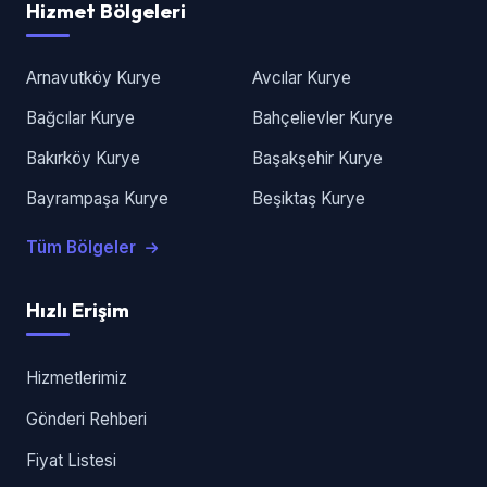
Hizmet Bölgeleri
Arnavutköy Kurye
Avcılar Kurye
Bağcılar Kurye
Bahçelievler Kurye
Bakırköy Kurye
Başakşehir Kurye
Bayrampaşa Kurye
Beşiktaş Kurye
Tüm Bölgeler
Hızlı Erişim
Hizmetlerimiz
Gönderi Rehberi
Fiyat Listesi