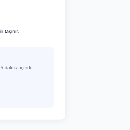
 taşınır.
5 dakika içinde