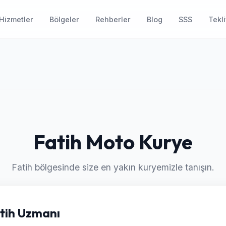
Hizmetler
Bölgeler
Rehberler
Blog
SSS
Tekli
Fatih Moto Kurye
Fatih bölgesinde size en yakın kuryemizle tanışın.
atih Uzmanı