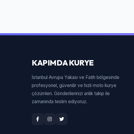
KAPIMDA KURYE
İstanbul Avrupa Yakası ve Fatih bölgesinde
profesyonel, güvenilir ve hızlı moto kurye
çözümleri. Gönderilerinizi anlık takip ile
zamanında teslim ediyoruz.