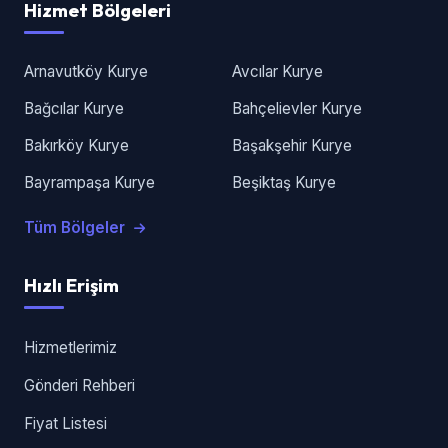
Hizmet Bölgeleri
Arnavutköy Kurye
Avcılar Kurye
Bağcılar Kurye
Bahçelievler Kurye
Bakırköy Kurye
Başakşehir Kurye
Bayrampaşa Kurye
Beşiktaş Kurye
Tüm Bölgeler
Hızlı Erişim
Hizmetlerimiz
Gönderi Rehberi
Fiyat Listesi