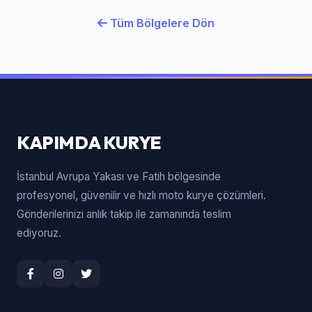
Tüm Bölgelere Dön
KAPIMDA KURYE
İstanbul Avrupa Yakası ve Fatih bölgesinde
profesyonel, güvenilir ve hızlı moto kurye çözümleri.
Gönderilerinizi anlık takip ile zamanında teslim
ediyoruz.