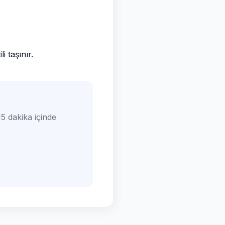
 taşınır.
5 dakika içinde