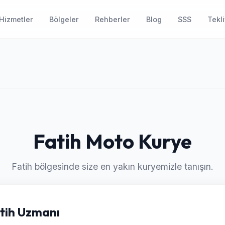
Hizmetler
Bölgeler
Rehberler
Blog
SSS
Tekli
Fatih Moto Kurye
Fatih bölgesinde size en yakın kuryemizle tanışın.
atih Uzmanı