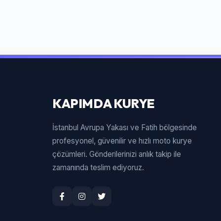
KAPIMDA KURYE
İstanbul Avrupa Yakası ve Fatih bölgesinde
profesyonel, güvenilir ve hızlı moto kurye
çözümleri. Gönderilerinizi anlık takip ile
zamanında teslim ediyoruz.