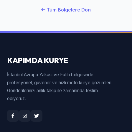
Tüm Bölgelere Dön
KAPIMDA KURYE
İstanbul Avrupa Yakası ve Fatih bölgesinde
profesyonel, güvenilir ve hızlı moto kurye çözümleri.
Gönderilerinizi anlık takip ile zamanında teslim
ediyoruz.