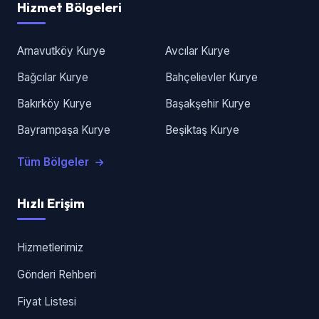
Hizmet Bölgeleri
Arnavutköy Kurye
Avcılar Kurye
Bağcılar Kurye
Bahçelievler Kurye
Bakırköy Kurye
Başakşehir Kurye
Bayrampaşa Kurye
Beşiktaş Kurye
Tüm Bölgeler
Hızlı Erişim
Hizmetlerimiz
Gönderi Rehberi
Fiyat Listesi