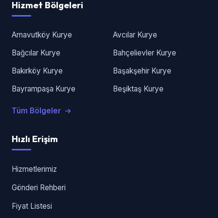
Hizmet Bölgeleri
Arnavutköy Kurye
Avcılar Kurye
Bağcılar Kurye
Bahçelievler Kurye
Bakırköy Kurye
Başakşehir Kurye
Bayrampaşa Kurye
Beşiktaş Kurye
Tüm Bölgeler
Hızlı Erişim
Hizmetlerimiz
Gönderi Rehberi
Fiyat Listesi