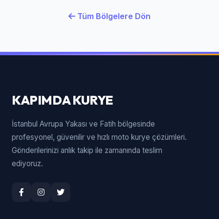
Tüm Bölgelere Dön
KAPIMDA KURYE
İstanbul Avrupa Yakası ve Fatih bölgesinde
profesyonel, güvenilir ve hızlı moto kurye çözümleri.
Gönderilerinizi anlık takip ile zamanında teslim
ediyoruz.