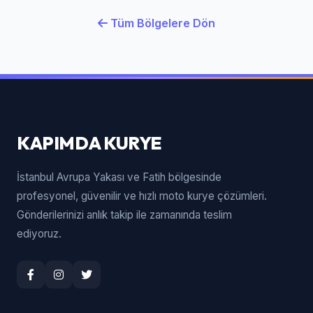
Tüm Bölgelere Dön
KAPIMDA KURYE
İstanbul Avrupa Yakası ve Fatih bölgesinde
profesyonel, güvenilir ve hızlı moto kurye çözümleri.
Gönderilerinizi anlık takip ile zamanında teslim
ediyoruz.