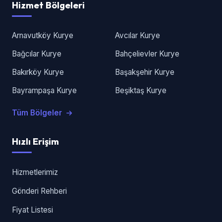
Hizmet Bölgeleri
Arnavutköy Kurye
Avcılar Kurye
Bağcılar Kurye
Bahçelievler Kurye
Bakırköy Kurye
Başakşehir Kurye
Bayrampaşa Kurye
Beşiktaş Kurye
Tüm Bölgeler
Hızlı Erişim
Hizmetlerimiz
Gönderi Rehberi
Fiyat Listesi