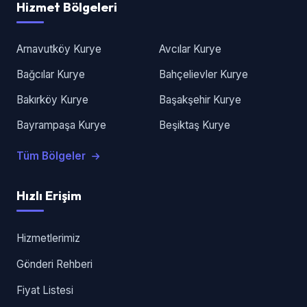
Hizmet Bölgeleri
Arnavutköy Kurye
Avcılar Kurye
Bağcılar Kurye
Bahçelievler Kurye
Bakırköy Kurye
Başakşehir Kurye
Bayrampaşa Kurye
Beşiktaş Kurye
Tüm Bölgeler
Hızlı Erişim
Hizmetlerimiz
Gönderi Rehberi
Fiyat Listesi