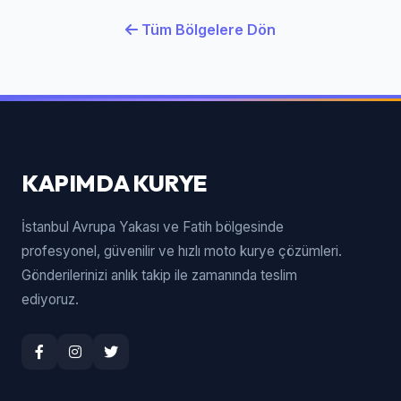
Tüm Bölgelere Dön
KAPIMDA KURYE
İstanbul Avrupa Yakası ve Fatih bölgesinde
profesyonel, güvenilir ve hızlı moto kurye çözümleri.
Gönderilerinizi anlık takip ile zamanında teslim
ediyoruz.