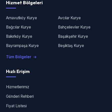
Hizmet Bölgeleri
Arnavutköy Kurye
Avcılar Kurye
Bağcılar Kurye
Bahçelievler Kurye
Bakırköy Kurye
Başakşehir Kurye
Bayrampaşa Kurye
Beşiktaş Kurye
Tüm Bölgeler
Hızlı Erişim
Hizmetlerimiz
Gönderi Rehberi
Fiyat Listesi