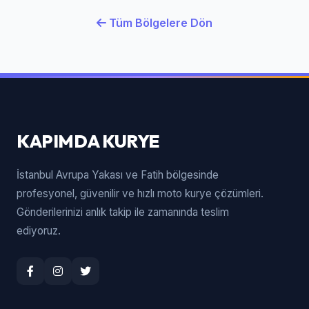
Tüm Bölgelere Dön
KAPIMDA KURYE
İstanbul Avrupa Yakası ve Fatih bölgesinde
profesyonel, güvenilir ve hızlı moto kurye çözümleri.
Gönderilerinizi anlık takip ile zamanında teslim
ediyoruz.