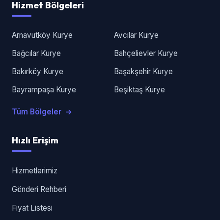
Hizmet Bölgeleri
Arnavutköy Kurye
Avcılar Kurye
Bağcılar Kurye
Bahçelievler Kurye
Bakırköy Kurye
Başakşehir Kurye
Bayrampaşa Kurye
Beşiktaş Kurye
Tüm Bölgeler
Hızlı Erişim
Hizmetlerimiz
Gönderi Rehberi
Fiyat Listesi