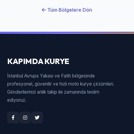
Tüm Bölgelere Dön
KAPIMDA KURYE
İstanbul Avrupa Yakası ve Fatih bölgesinde
profesyonel, güvenilir ve hızlı moto kurye çözümleri.
Gönderilerinizi anlık takip ile zamanında teslim
ediyoruz.